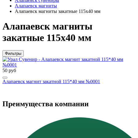
Алапаевск сувениры
Алапаевск магниты
Алапаевск магниты закатные 115х40 мм
Алапаевск магниты
закатные 115х40 мм
Фильтры
50 руб
Алапаевск магнит закатной 115*40 мм №0001
Преимущества компании