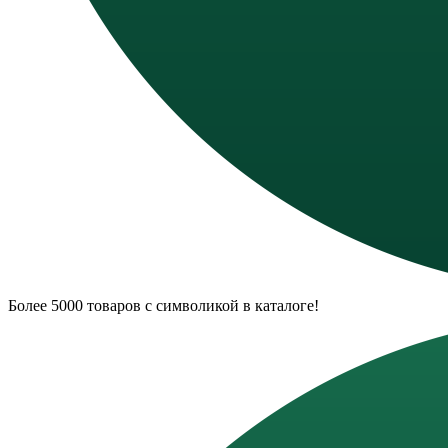
Более 5000 товаров с символикой в каталоге!