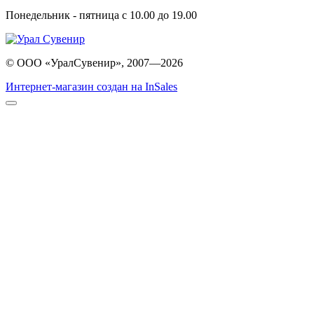
Понедельник - пятница с 10.00 до 19.00
© ООО «УралСувенир», 2007—2026
Интернет-магазин создан на InSales