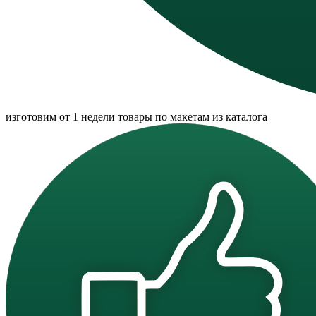
изготовим от 1 недели товары по макетам из каталога