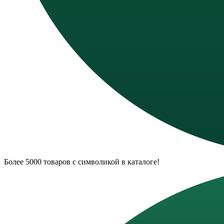
Более 5000 товаров с символикой в каталоге!