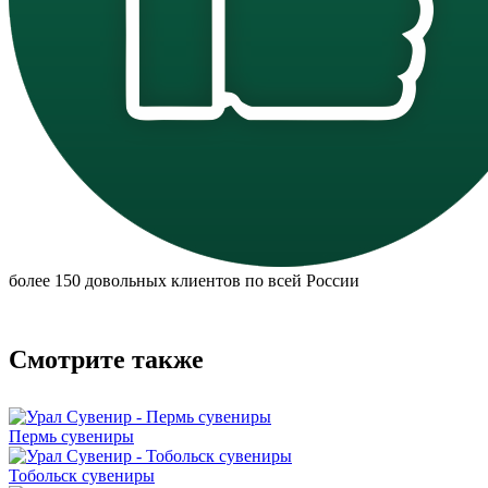
более 150 довольных клиентов по всей России
Смотрите также
Пермь сувениры
Тобольск сувениры