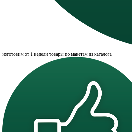
изготовим от 1 недели товары по макетам из каталога