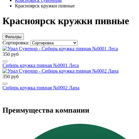
Красноярск сувениры
Красноярск кружки пивные
Красноярск кружки пивные
Фильтры
Сортировка:
350 руб
Сибирь кружка пивная №0001 Леса
350 руб
Сибирь кружка пивная №0002 Лапа
Преимущества компании