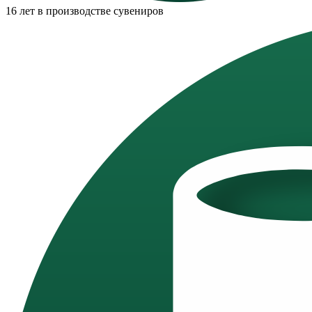
16 лет в производстве сувениров