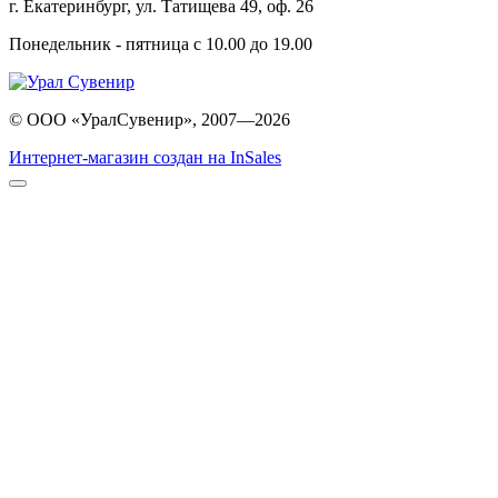
г. Екатеринбург, ул. Татищева 49, оф. 26
Понедельник - пятница с 10.00 до 19.00
© ООО «УралСувенир», 2007—2026
Интернет-магазин создан на InSales