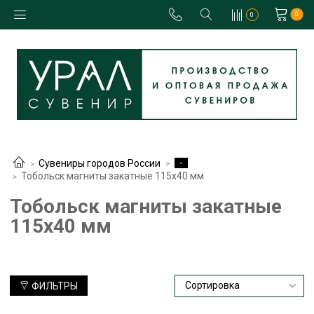
0
0
-
Сувениры городов России
Тобольск магниты закатные 115х40 мм
Тобольск магниты закатные
115х40 мм
ФИЛЬТРЫ