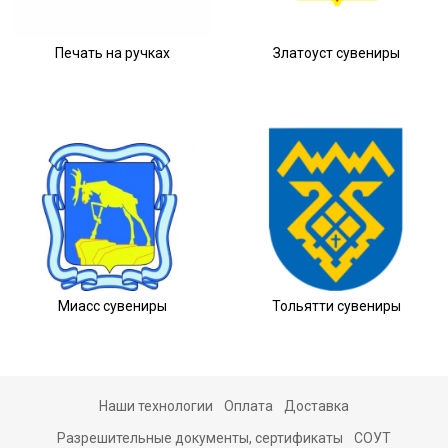
Печать на ручках
Златоуст сувениры
Миасс сувениры
Тольятти сувениры
Наши технологии
Оплата
Доставка
Разрешительные документы, сертификаты
СОУТ