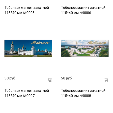
Тобольск магнит закатной
Тобольск магнит закатной
115*40 мм №0005
115*40 мм №0006
50 руб
50 руб
Тобольск магнит закатной
Тобольск магнит закатной
115*40 мм №0007
115*40 мм №0008