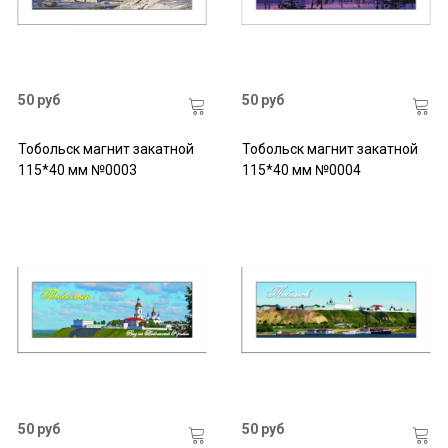
50 руб
50 руб
Тобольск магнит закатной
Тобольск магнит закатной
115*40 мм №0003
115*40 мм №0004
50 руб
50 руб