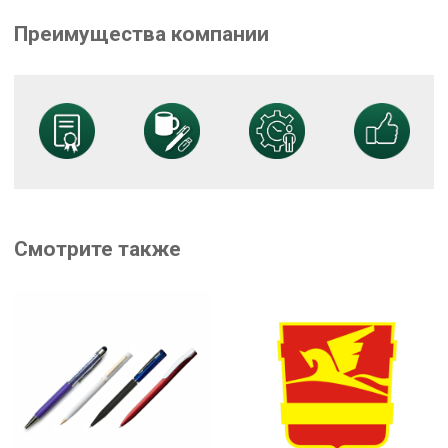
Преимущества компании
Смотрите также