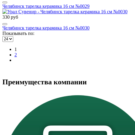
Челябинск тарелка керамика 16 см №0029
330 руб
Челябинск тарелка керамика 16 см №0030
Показывать по:
1
2
Преимущества компании