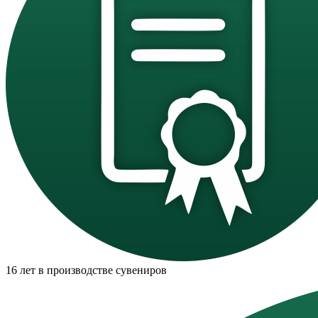
16 лет в производстве сувениров