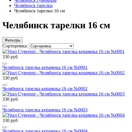
Челябинск сувениры
Челябинск тарелки
Челябинск тарелки 16 см
Челябинск тарелки 16 см
Фильтры
Сортировка:
330 руб
Челябинск тарелка керамика 16 см №0001
330 руб
Челябинск тарелка керамика 16 см №0002
330 руб
Челябинск тарелка керамика 16 см №0003
330 руб
Челябинск тарелка керамика 16 см №0004