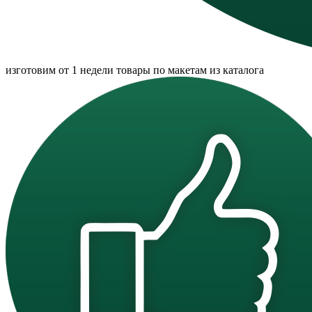
изготовим от 1 недели товары по макетам из каталога