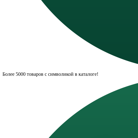
Более 5000 товаров с символикой в каталоге!