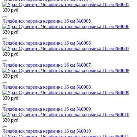
330 руб
Челябинск тарелка керамика 16 см №0005
330 руб
Челябинск тарелка керамика 16 см №0006
330 руб
Челябинск тарелка керамика 16 см №0007
330 руб
Челябинск тарелка керамика 16 см №0008
330 руб
Челябинск тарелка керамика 16 см №0009
330 руб
Челябинск тарелка керамика 16 см №0010