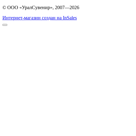
© ООО «УралСувенир», 2007—2026
Интернет-магазин создан на InSales