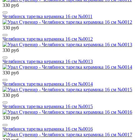
330 руб
Челябинск тарелка керамика 16 см №0011
330 руб
Челябинск тарелка керамика 16 см №0012
330 руб
Челябинск тарелка керамика 16 см №0013
330 руб
Челябинск тарелка керамика 16 см №0014
330 руб
Челябинск тарелка керамика 16 см №0015
330 руб
Челябинск тарелка керамика 16 см №0016