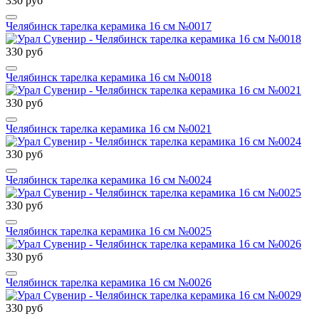
330 руб
Челябинск тарелка керамика 16 см №0017
330 руб
Челябинск тарелка керамика 16 см №0018
330 руб
Челябинск тарелка керамика 16 см №0021
330 руб
Челябинск тарелка керамика 16 см №0024
330 руб
Челябинск тарелка керамика 16 см №0025
330 руб
Челябинск тарелка керамика 16 см №0026
330 руб