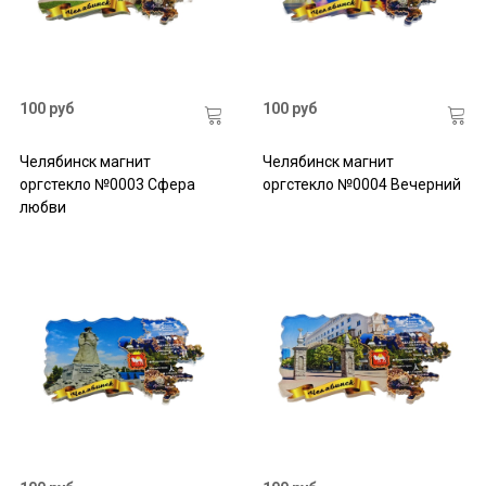
100 руб
100 руб
Челябинск магнит
Челябинск магнит
оргстекло №0003 Сфера
оргстекло №0004 Вечерний
любви