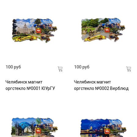
100 руб
100 руб
Челябинск магнит
Челябинск магнит
оргстекло №0001 ЮУрГУ
оргстекло №0002 Верблюд