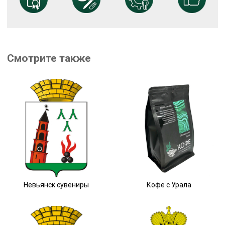
Смотрите также
Невьянск сувениры
Кофе с Урала