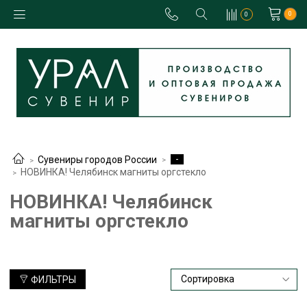
0
0
-
Сувениры городов России
НОВИНКА! Челябинск магниты оргстекло
НОВИНКА! Челябинск
магниты оргстекло
ФИЛЬТРЫ