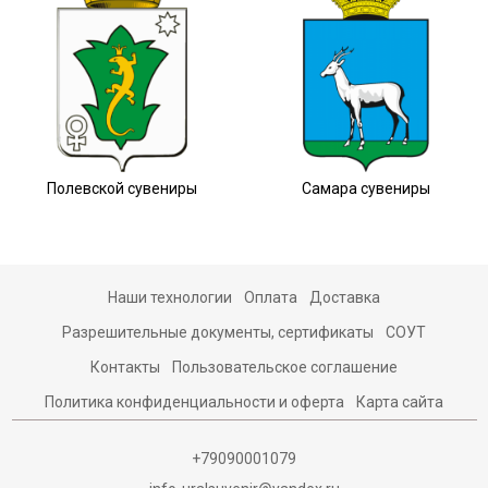
Полевской сувениры
Самара сувениры
Наши технологии
Оплата
Доставка
Разрешительные документы, сертификаты
СОУТ
Контакты
Пользовательское соглашение
Политика конфиденциальности и оферта
Карта сайта
+79090001079