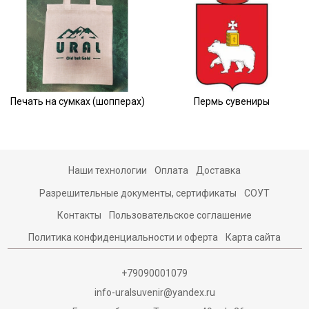
Печать на сумках (шопперах)
Пермь сувениры
Наши технологии
Оплата
Доставка
Разрешительные документы, сертификаты
СОУТ
Контакты
Пользовательское соглашение
Политика конфиденциальности и оферта
Карта сайта
+79090001079
info-uralsuvenir@yandex.ru