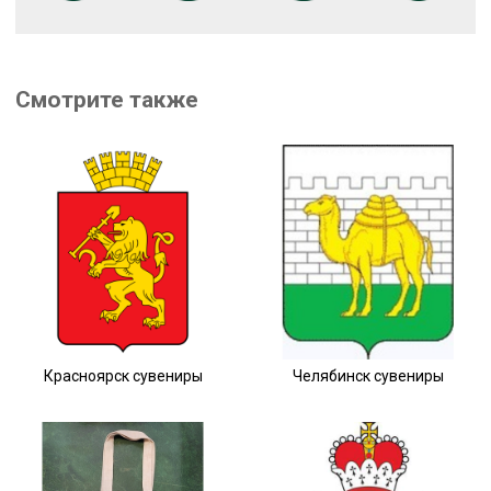
Смотрите также
Красноярск сувениры
Челябинск сувениры