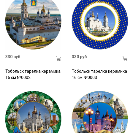
330 руб
330 руб
Тобольск тарелка керамика
Тобольск тарелка керамика
16 см №0002
16 см №0003