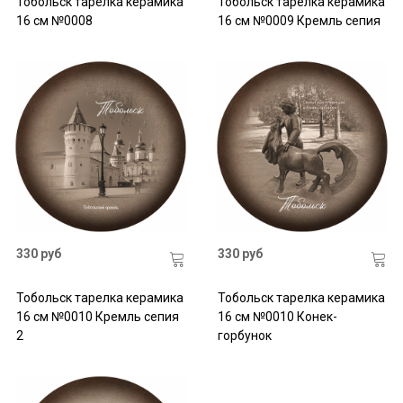
Тобольск тарелка керамика
Тобольск тарелка керамика
16 см №0008
16 см №0009 Кремль сепия
330 руб
330 руб
Тобольск тарелка керамика
Тобольск тарелка керамика
16 см №0010 Кремль сепия
16 см №0010 Конек-
2
горбунок