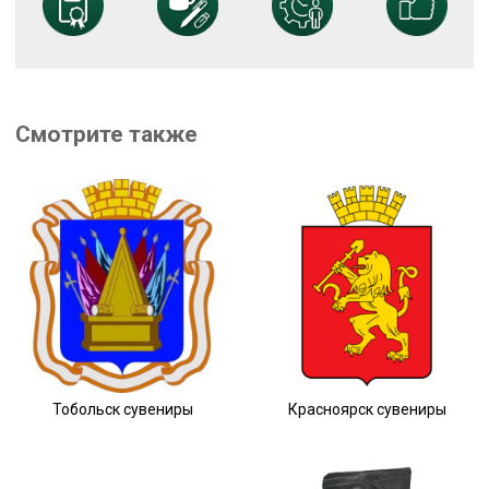
Смотрите также
Тобольск сувениры
Красноярск сувениры