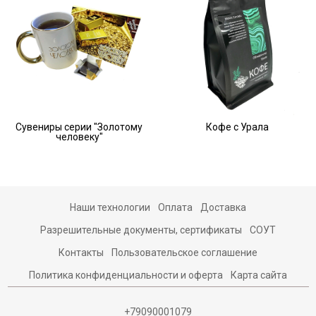
Сувениры серии "Золотому
Кофе с Урала
человеку"
Наши технологии
Оплата
Доставка
Разрешительные документы, сертификаты
СОУТ
Контакты
Пользовательское соглашение
Политика конфиденциальности и оферта
Карта сайта
+79090001079