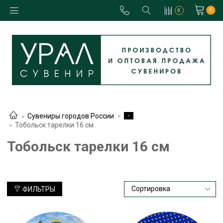
0
0
-
Сувениры городов России
Тобольск тарелки 16 см
Тобольск тарелки 16 см
ФИЛЬТРЫ