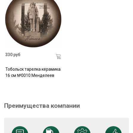
330 руб
Тобольск тарелка керамика
16 см №0010 Менделеев
Преимущества компании