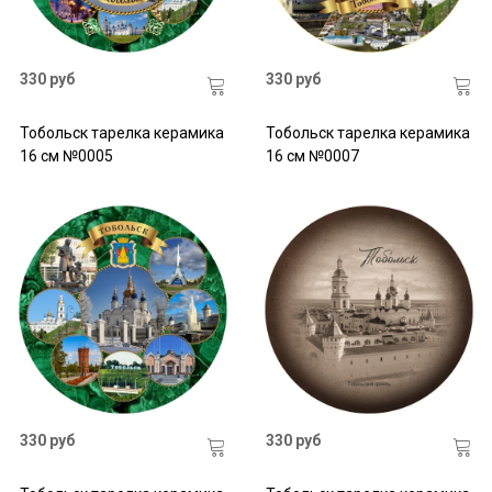
330 руб
330 руб
Тобольск тарелка керамика
Тобольск тарелка керамика
16 см №0005
16 см №0007
330 руб
330 руб