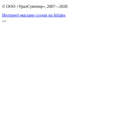
© ООО «УралСувенир», 2007—2026
Интернет-магазин создан на InSales