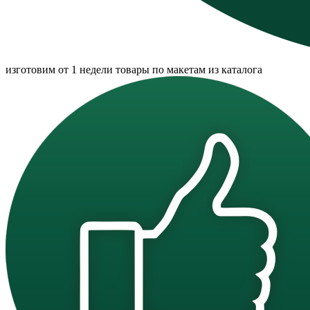
изготовим от 1 недели товары по макетам из каталога