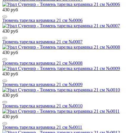
430 руб
Тюмень тарелка керамика 21 см №0006
430 руб
Тюмень тарелка керамика 21 см №0007
430 руб
Тюмень тарелка керамика 21 см №0008
430 руб
Тюмень тарелка керамика 21 см №0009
430 руб
Тюмень тарелка керамика 21 см №0010
430 руб
Тюмень тарелка керамика 21 см №0011