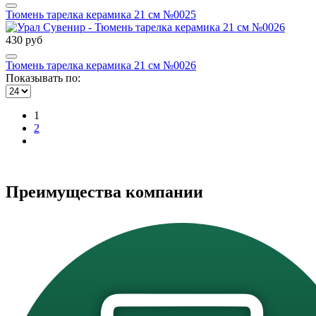
Тюмень тарелка керамика 21 см №0025
430 руб
Тюмень тарелка керамика 21 см №0026
Показывать по:
1
2
Преимущества компании