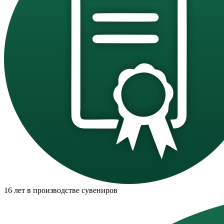
16 лет в производстве сувениров