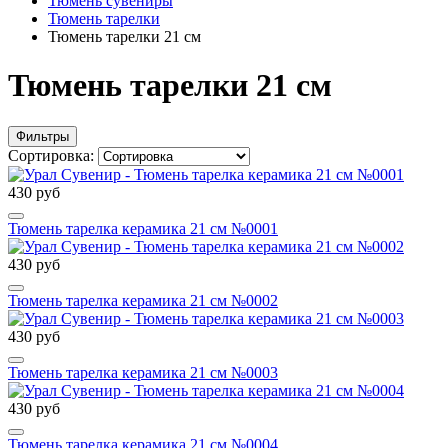
Тюмень сувениры
Тюмень тарелки
Тюмень тарелки 21 см
Тюмень тарелки 21 см
Фильтры
Сортировка:
430 руб
Тюмень тарелка керамика 21 см №0001
430 руб
Тюмень тарелка керамика 21 см №0002
430 руб
Тюмень тарелка керамика 21 см №0003
430 руб
Тюмень тарелка керамика 21 см №0004