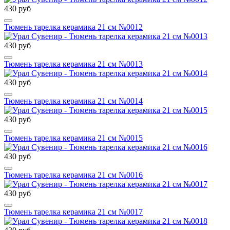
430 руб
Тюмень тарелка керамика 21 см №0012
430 руб
Тюмень тарелка керамика 21 см №0013
430 руб
Тюмень тарелка керамика 21 см №0014
430 руб
Тюмень тарелка керамика 21 см №0015
430 руб
Тюмень тарелка керамика 21 см №0016
430 руб
Тюмень тарелка керамика 21 см №0017