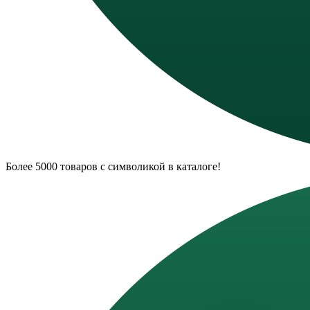
Более 5000 товаров с символикой в каталоге!