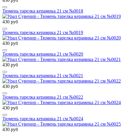
430 руб
Тюмень тарелка керамика 21 см №0018
430 руб
Тюмень тарелка керамика 21 см №0019
430 руб
Тюмень тарелка керамика 21 см №0020
430 руб
Тюмень тарелка керамика 21 см №0021
430 руб
Тюмень тарелка керамика 21 см №0022
430 руб
Тюмень тарелка керамика 21 см №0024
430 руб