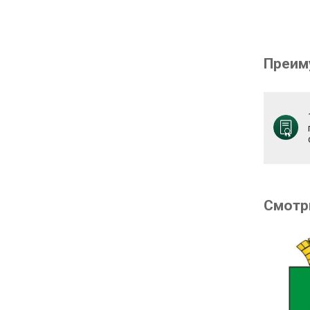
Преим
Смотр