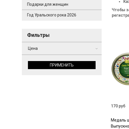
Ка
Подарки для женщин
Чтобы з
Год Уральского рока 2026
регистра
Фильтры
Цена
ПРИМЕНИТЬ
170 руб
Медаль 
Выпускно