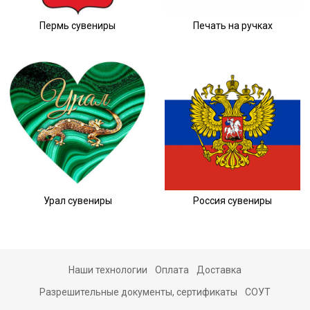
Пермь сувениры
Печать на ручках
Урал сувениры
Россия сувениры
Наши технологии
Оплата
Доставка
Разрешительные документы, сертификаты
СОУТ