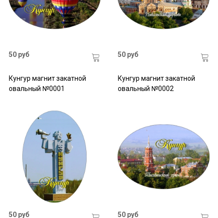
50 руб
50 руб
Кунгур магнит закатной
Кунгур магнит закатной
овальный №0001
овальный №0002
50 руб
50 руб