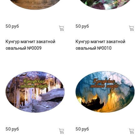
50 руб
50 руб
Кунгур магнит закатной
Кунгур магнит закатной
овальный №0009
овальный №0010
50 руб
50 руб