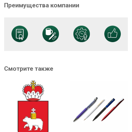
Преимущества компании
Смотрите также