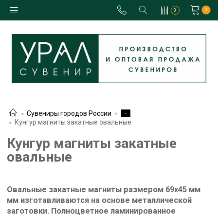
0
0
-
Сувениры городов России
Кунгур магниты закатные овальные
Кунгур магниты закатные
овальные
Овальные закатные магниты размером 69х45 мм
мм изготавливаются на основе металлической
заготовки. Полноцветное ламинированное