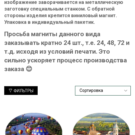
изображение заворачивается на металлическую
заготовку специальным станком. С обратной
стороны изделия крепится виниловый магнит.
Упаковка в индивидуальный пакетик.
Просьба магниты данного вида
заказывать кратно 24 шт., т.е. 24, 48, 72 и
т.д. исходя из условий печати. Это
сильно ускоряет процесс производства
заказа 😊
ФИЛЬТРЫ