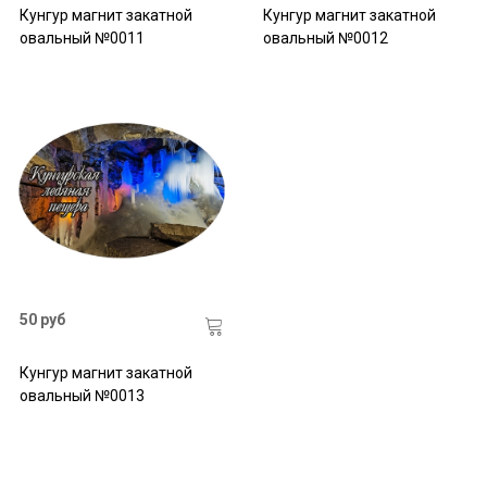
Кунгур магнит закатной
Кунгур магнит закатной
овальный №0011
овальный №0012
50 руб
Кунгур магнит закатной
овальный №0013