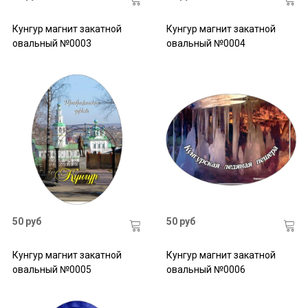
Кунгур магнит закатной
Кунгур магнит закатной
овальный №0003
овальный №0004
50 руб
50 руб
Кунгур магнит закатной
Кунгур магнит закатной
овальный №0005
овальный №0006