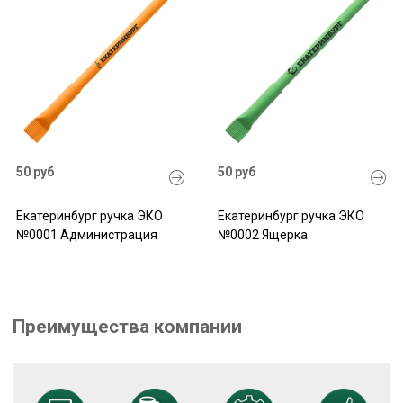
50 руб
50 руб
Екатеринбург ручка ЭКО
Екатеринбург ручка ЭКО
№0001 Администрация
№0002 Ящерка
Преимущества компании