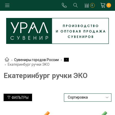
0
0
-
Сувениры городов России
Екатеринбург ручки ЭКО
Екатеринбург ручки ЭКО
ФИЛЬТРЫ