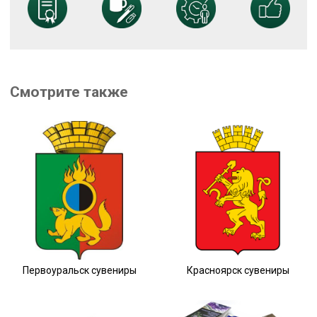
Смотрите также
Первоуральск сувениры
Красноярск сувениры