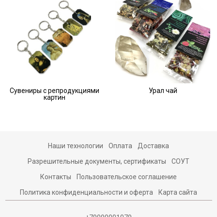
Сувениры с репродукциями
Урал чай
картин
Наши технологии
Оплата
Доставка
Разрешительные документы, сертификаты
СОУТ
Контакты
Пользовательское соглашение
Политика конфиденциальности и оферта
Карта сайта