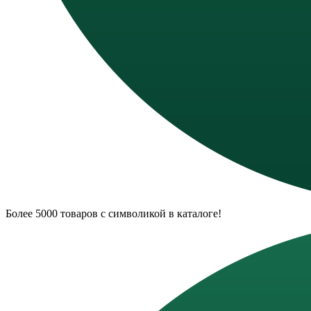
Более 5000 товаров с символикой в каталоге!