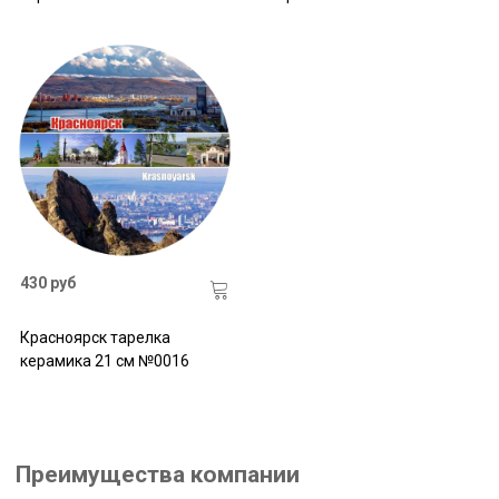
430 руб
Красноярск тарелка
керамика 21 см №0016
Преимущества компании