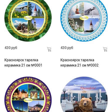
430 руб
430 руб
Красноярск тарелка
Красноярск тарелка
керамика 21 см №0001
керамика 21 см №0002