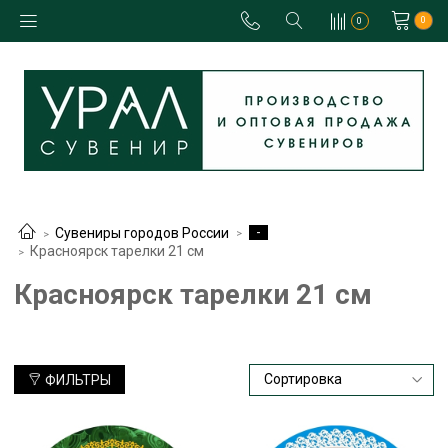
0
0
-
Сувениры городов России
Красноярск тарелки 21 см
Красноярск тарелки 21 см
ФИЛЬТРЫ