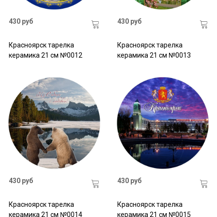
430 руб
430 руб
Красноярск тарелка
Красноярск тарелка
керамика 21 см №0012
керамика 21 см №0013
430 руб
430 руб
Красноярск тарелка
Красноярск тарелка
керамика 21 см №0014
керамика 21 см №0015