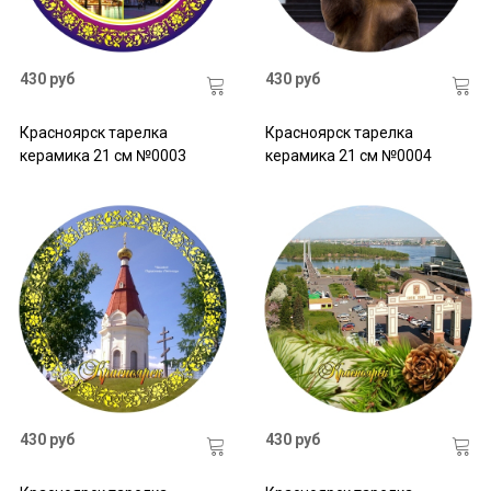
430 руб
430 руб
Красноярск тарелка
Красноярск тарелка
керамика 21 см №0003
керамика 21 см №0004
430 руб
430 руб