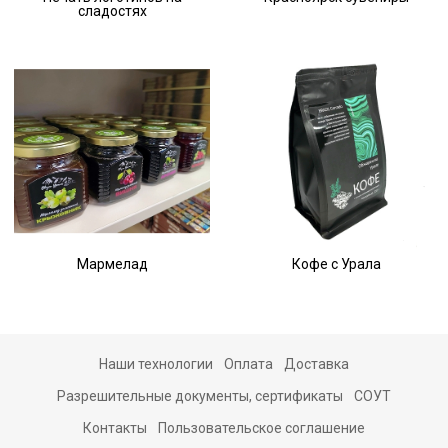
сладостях
Мармелад
Кофе с Урала
Наши технологии
Оплата
Доставка
Разрешительные документы, сертификаты
СОУТ
Контакты
Пользовательское соглашение