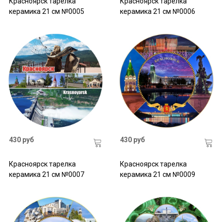
Красноярск тарелка
Красноярск тарелка
керамика 21 см №0005
керамика 21 см №0006
430 руб
430 руб
Красноярск тарелка
Красноярск тарелка
керамика 21 см №0007
керамика 21 см №0009