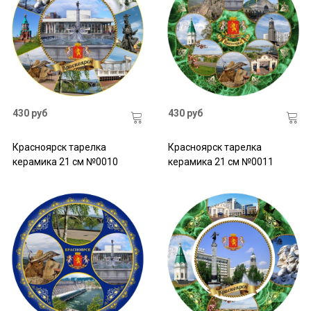
430 руб
430 руб
Красноярск тарелка
Красноярск тарелка
керамика 21 см №0010
керамика 21 см №0011