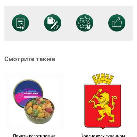
Смотрите также
Печать логотипов на
Красноярск сувениры