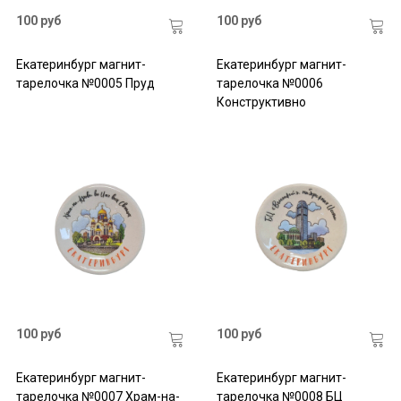
100 руб
100 руб
Екатеринбург магнит-
Екатеринбург магнит-
тарелочка №0005 Пруд
тарелочка №0006
Конструктивно
100 руб
100 руб
Екатеринбург магнит-
Екатеринбург магнит-
тарелочка №0007 Храм-на-
тарелочка №0008 БЦ