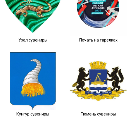
Урал сувениры
Печать на тарелках
Кунгур сувениры
Тюмень сувениры