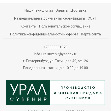
Наши технологии
Оплата
Доставка
Разрешительные документы, сертификаты
СОУТ
Контакты
Пользовательское соглашение
Политика конфиденциальности и оферта
Карта сайта
+79090001079
info-uralsuvenir@yandex.ru
г. Екатеринбург, ул. Татищева 49, оф. 26
Понедельник - пятница с 10.00 до 19.00