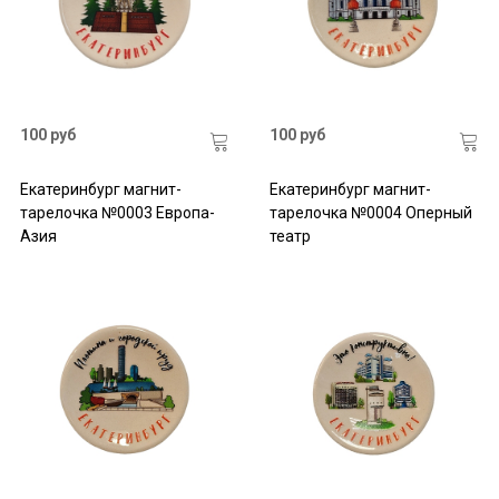
100 руб
100 руб
Екатеринбург магнит-
Екатеринбург магнит-
тарелочка №0003 Европа-
тарелочка №0004 Оперный
Азия
театр