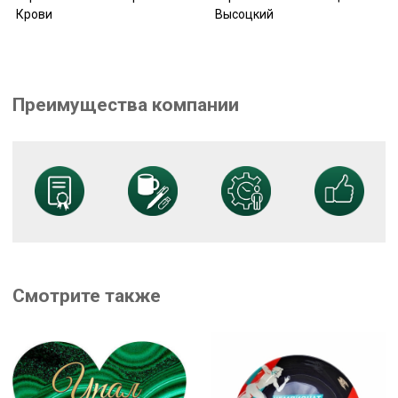
Крови
Высоцкий
Преимущества компании
Смотрите также