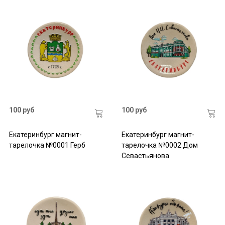
100 руб
100 руб
Екатеринбург магнит-
Екатеринбург магнит-
тарелочка №0001 Герб
тарелочка №0002 Дом
Севастьянова