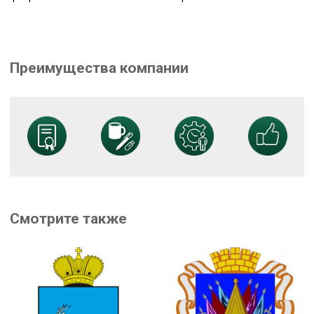
Преимущества компании
Смотрите также