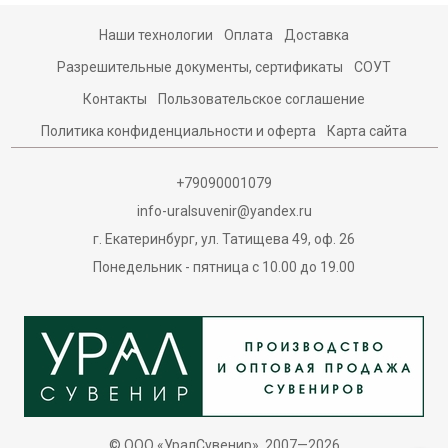
Наши технологии
Оплата
Доставка
Разрешительные документы, сертификаты
СОУТ
Контакты
Пользовательское соглашение
Политика конфиденциальности и оферта
Карта сайта
+79090001079
info-uralsuvenir@yandex.ru
г. Екатеринбург, ул. Татищева 49, оф. 26
Понедельник - пятница с 10.00 до 19.00
© ООО «УралСувенир», 2007—2026