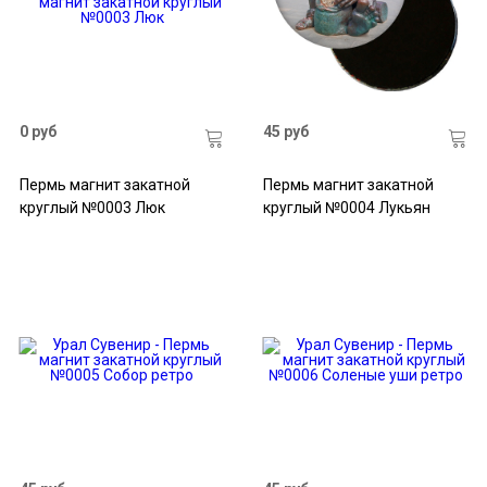
0 руб
45 руб
Пермь магнит закатной
Пермь магнит закатной
круглый №0003 Люк
круглый №0004 Лукьян