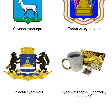
Самара сувениры
Тобольск сувениры
Тюмень сувениры
Сувениры серии "Золотому
человеку"