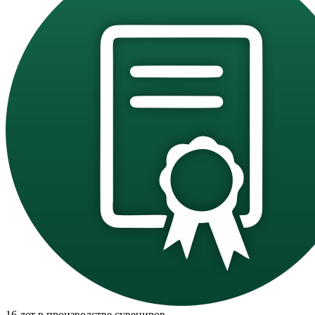
16 лет в производстве сувениров