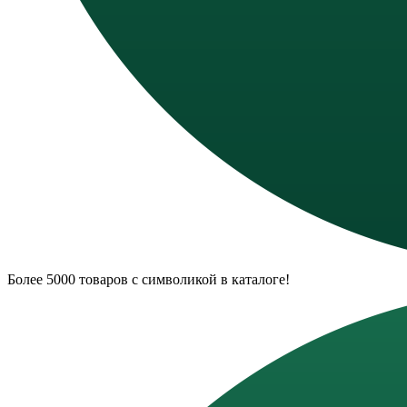
Более 5000 товаров с символикой в каталоге!