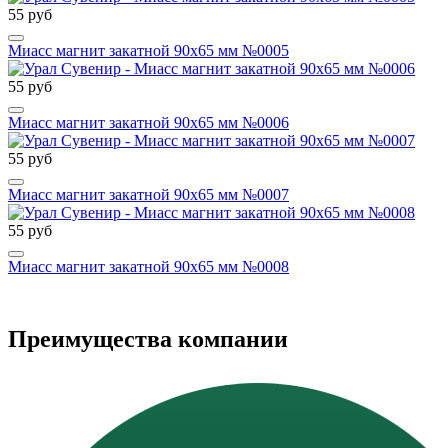
55 руб
Миасс магнит закатной 90х65 мм №0005
55 руб
Миасс магнит закатной 90х65 мм №0006
55 руб
Миасс магнит закатной 90х65 мм №0007
55 руб
Миасс магнит закатной 90х65 мм №0008
Преимущества компании