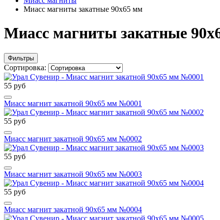
Миасс магниты
Миасс магниты закатные 90х65 мм
Миасс магниты закатные 90х
Фильтры
Сортировка:
55 руб
Миасс магнит закатной 90х65 мм №0001
55 руб
Миасс магнит закатной 90х65 мм №0002
55 руб
Миасс магнит закатной 90х65 мм №0003
55 руб
Миасс магнит закатной 90х65 мм №0004