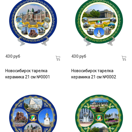
430 руб
430 руб
Новосибирск тарелка
Новосибирск тарелка
керамика 21 см №0001
керамика 21 см №0002