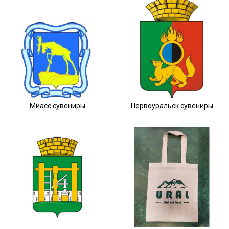
Миасс сувениры
Первоуральск сувениры