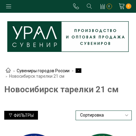
0
0
-
Сувениры городов России
Новосибирск тарелки 21 см
Новосибирск тарелки 21 см
ФИЛЬТРЫ