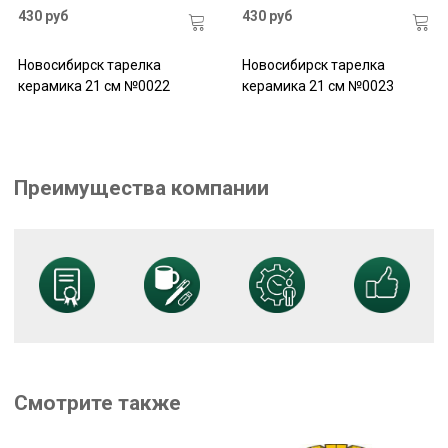
430 руб
430 руб
Новосибирск тарелка
Новосибирск тарелка
керамика 21 см №0022
керамика 21 см №0023
Преимущества компании
Смотрите также