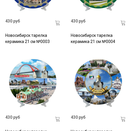
430 руб
430 руб
Новосибирск тарелка
Новосибирск тарелка
керамика 21 см №0003
керамика 21 см №0004
430 руб
430 руб