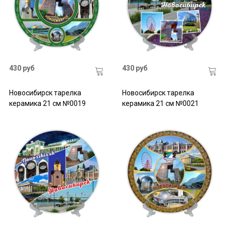
430 руб
430 руб
Новосибирск тарелка
Новосибирск тарелка
керамика 21 см №0019
керамика 21 см №0021