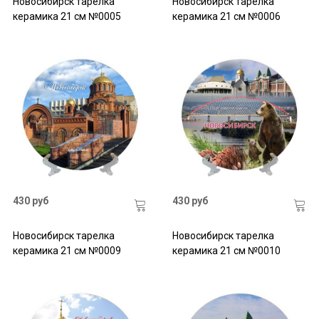
Новосибирск тарелка
Новосибирск тарелка
керамика 21 см №0005
керамика 21 см №0006
430 руб
430 руб
Новосибирск тарелка
Новосибирск тарелка
керамика 21 см №0009
керамика 21 см №0010