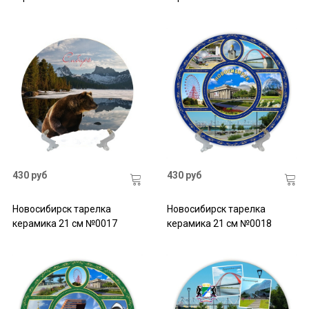
430 руб
430 руб
Новосибирск тарелка
Новосибирск тарелка
керамика 21 см №0017
керамика 21 см №0018