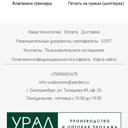
Алапаевск сувениры
Печать на сумках (шопперах)
Наши технологии
Оплата
Доставка
Разрешительные документы, сертификаты
СОУТ
Контакты
Пользовательское соглашение
Политика конфиденциальности и оферта
Карта сайта
+79090001079
info-uralsuvenir@yandex.ru
г. Екатеринбург, ул. Татищева 49, оф. 26
Понедельник - пятница с 10.00 до 19.00