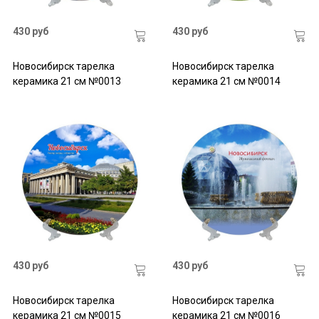
430 руб
430 руб
Новосибирск тарелка
Новосибирск тарелка
керамика 21 см №0013
керамика 21 см №0014
430 руб
430 руб
Новосибирск тарелка
Новосибирск тарелка
керамика 21 см №0015
керамика 21 см №0016