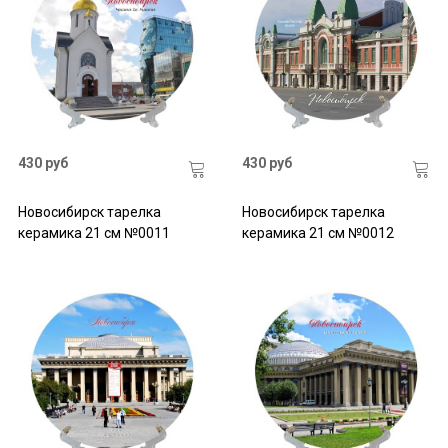
430 руб
430 руб
Новосибирск тарелка
Новосибирск тарелка
керамика 21 см №0011
керамика 21 см №0012