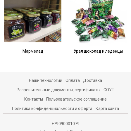
Мармелад
Урал шоколад и леденцы
Наши технологии
Оплата
Доставка
Разрешительные документы, сертификаты
СОУТ
Контакты
Пользовательское соглашение
Политика конфиденциальности и оферта
Карта сайта
+79090001079