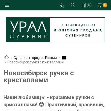
0
0
-
Сувениры городов России
Новосибирск ручки с кристаллами
Новосибирск ручки с
кристаллами
Наши любимицы - красивые ручки с
кристаллами! 😍 Практичный, красивый,