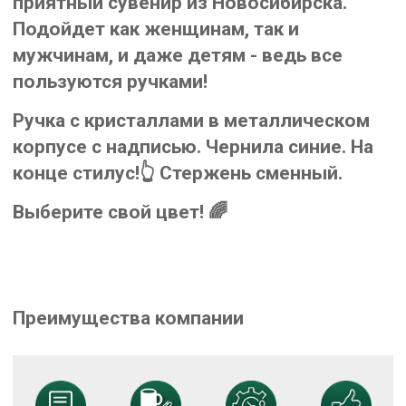
приятный сувенир из Новосибирска.
Подойдет как женщинам, так и
мужчинам, и даже детям - ведь все
пользуются ручками!
Ручка с кристаллами в металлическом
корпусе с надписью. Чернила синие. На
конце стилус!👆 Стержень сменный.
Выберите свой цвет! 🌈
Преимущества компании