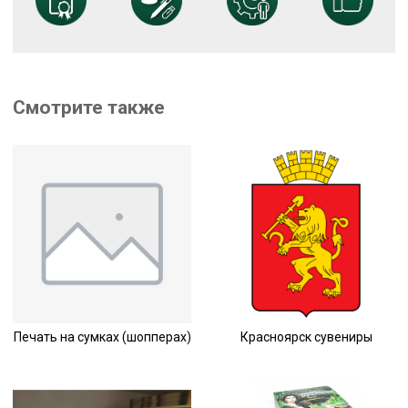
Смотрите также
Печать на сумках (шопперах)
Красноярск сувениры