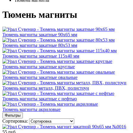
Тюмень магниты
Тюмень магниты
Тюмень магниты закатные 90х65 мм
Тюмень магниты закатные 80х53 мм
Тюмень магниты закатные 115х40 мм
Тюмень магниты закатные круглые
Тюмень магниты закатные овальные
Тюмень магниты металл, ПВХ, полистоун
Тюмень магниты закатные с нефтью
Тюмень магниты акриловые
Фильтры
Сортировка:
55 руб