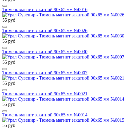
Тюмень магнит закатной 90х65 мм №0016
55 руб
Тюмень магнит закатной 90х65 мм №0026
55 руб
Тюмень магнит закатной 90х65 мм №0030
55 руб
Тюмень магнит закатной 90х65 мм №0007
55 руб
Тюмень магнит закатной 90х65 мм №0021
55 руб
Тюмень магнит закатной 90х65 мм №0014
55 руб