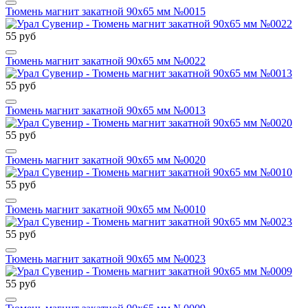
Тюмень магнит закатной 90х65 мм №0015
55 руб
Тюмень магнит закатной 90х65 мм №0022
55 руб
Тюмень магнит закатной 90х65 мм №0013
55 руб
Тюмень магнит закатной 90х65 мм №0020
55 руб
Тюмень магнит закатной 90х65 мм №0010
55 руб
Тюмень магнит закатной 90х65 мм №0023
55 руб