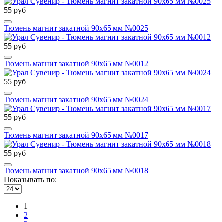
55 руб
Тюмень магнит закатной 90х65 мм №0025
55 руб
Тюмень магнит закатной 90х65 мм №0012
55 руб
Тюмень магнит закатной 90х65 мм №0024
55 руб
Тюмень магнит закатной 90х65 мм №0017
55 руб
Тюмень магнит закатной 90х65 мм №0018
Показывать по:
1
2