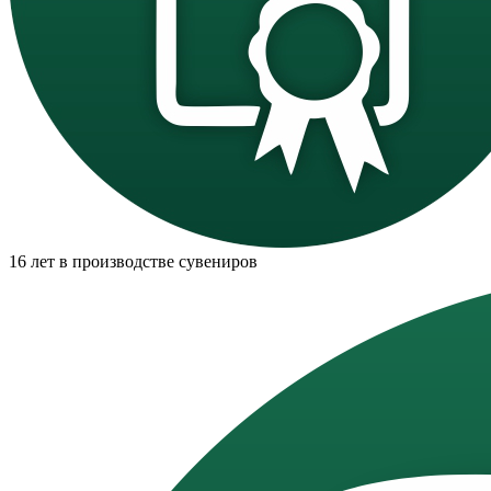
16 лет в производстве сувениров