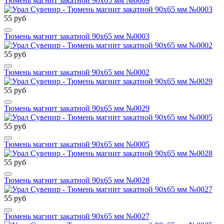
Тюмень магнит закатной 90х65 мм №0009
55 руб
Тюмень магнит закатной 90х65 мм №0003
55 руб
Тюмень магнит закатной 90х65 мм №0002
55 руб
Тюмень магнит закатной 90х65 мм №0029
55 руб
Тюмень магнит закатной 90х65 мм №0005
55 руб
Тюмень магнит закатной 90х65 мм №0028
55 руб
Тюмень магнит закатной 90х65 мм №0027