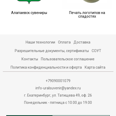
Алапаевск сувениры
Печать логотипов на
сладостях
Наши технологии
Оплата
Доставка
Разрешительные документы, сертификаты
СОУТ
Контакты
Пользовательское соглашение
Политика конфиденциальности и оферта
Карта сайта
+79090001079
info-uralsuvenir@yandex.ru
г. Екатеринбург, ул. Татищева 49, оф. 26
Понедельник - пятница с 10.00 до 19.00