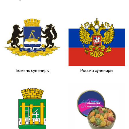
Тюмень сувениры
Россия сувениры