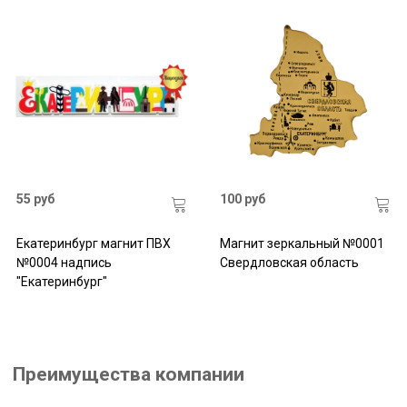
55 руб
100 руб
Екатеринбург магнит ПВХ
Магнит зеркальный №0001
№0004 надпись
Свердловская область
"Екатеринбург"
Преимущества компании