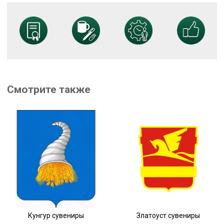
Смотрите также
Кунгур сувениры
Златоуст сувениры