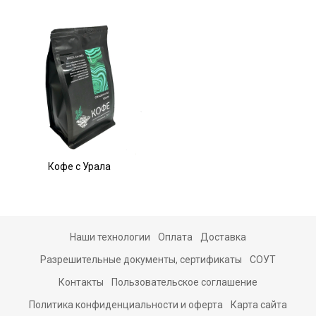
Кофе с Урала
Наши технологии
Оплата
Доставка
Разрешительные документы, сертификаты
СОУТ
Контакты
Пользовательское соглашение
Политика конфиденциальности и оферта
Карта сайта