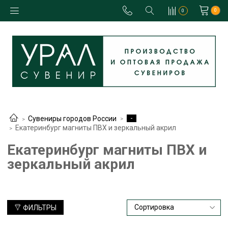
0
0
-
Сувениры городов России
Екатеринбург магниты ПВХ и зеркальный акрил
Екатеринбург магниты ПВХ и
зеркальный акрил
ФИЛЬТРЫ