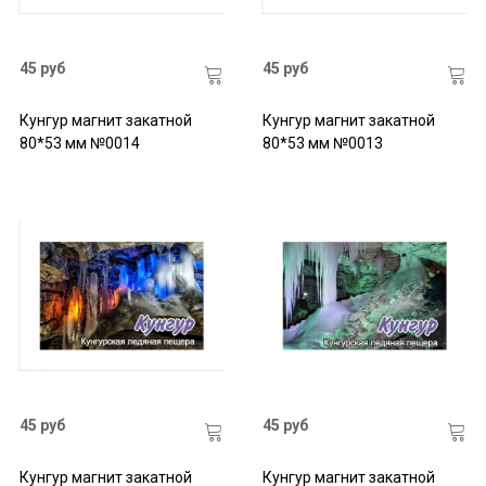
45 руб
45 руб
Кунгур магнит закатной
Кунгур магнит закатной
80*53 мм №0014
80*53 мм №0013
45 руб
45 руб
Кунгур магнит закатной
Кунгур магнит закатной