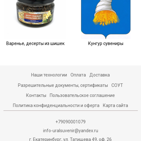
Варенье, десерты из шишек
Кунгур сувениры
Наши технологии
Оплата
Доставка
Разрешительные документы, сертификаты
СОУТ
Контакты
Пользовательское соглашение
Политика конфиденциальности и оферта
Карта сайта
+79090001079
info-uralsuvenir@yandex.ru
г. Екатеринбург, ул. Татищева 49, оф. 26