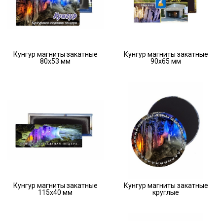
Кунгур магниты закатные
Кунгур магниты закатные
80х53 мм
90х65 мм
Кунгур магниты закатные
Кунгур магниты закатные
115х40 мм
круглые