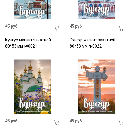
45 руб
45 руб
Кунгур магнит закатной
Кунгур магнит закатной
80*53 мм №0021
80*53 мм №0022
45 руб
45 руб