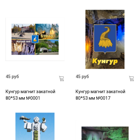
45 руб
45 руб
Кунгур магнит закатной
Кунгур магнит закатной
80*53 мм №0001
80*53 мм №0017