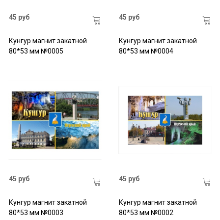
45 руб
45 руб
Кунгур магнит закатной
Кунгур магнит закатной
80*53 мм №0005
80*53 мм №0004
45 руб
45 руб
Кунгур магнит закатной
Кунгур магнит закатной
80*53 мм №0003
80*53 мм №0002