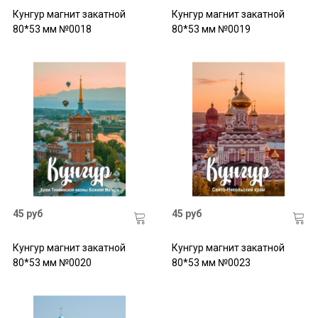
Кунгур магнит закатной
Кунгур магнит закатной
80*53 мм №0018
80*53 мм №0019
45 руб
45 руб
Кунгур магнит закатной
Кунгур магнит закатной
80*53 мм №0020
80*53 мм №0023