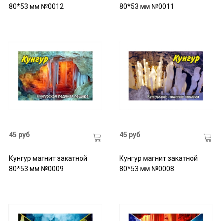
80*53 мм №0012
80*53 мм №0011
45 руб
45 руб
Кунгур магнит закатной
Кунгур магнит закатной
80*53 мм №0009
80*53 мм №0008