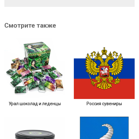
Смотрите также
Урал шоколад и леденцы
Россия сувениры