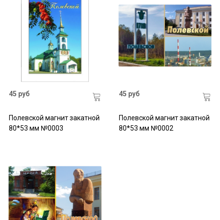
45 руб
45 руб
Полевской магнит закатной
Полевской магнит закатной
80*53 мм №0003
80*53 мм №0002