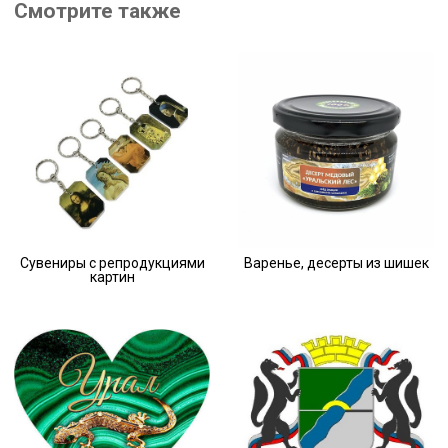
Смотрите также
Сувениры с репродукциями
Варенье, десерты из шишек
картин