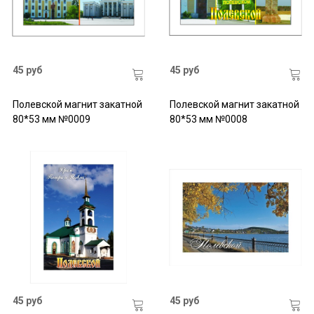
45 руб
45 руб
Полевской магнит закатной
Полевской магнит закатной
80*53 мм №0009
80*53 мм №0008
45 руб
45 руб