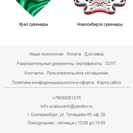
Урал сувениры
Новосибирск сувениры
Наши технологии
Оплата
Доставка
Разрешительные документы, сертификаты
СОУТ
Контакты
Пользовательское соглашение
Политика конфиденциальности и оферта
Карта сайта
+79090001079
info-uralsuvenir@yandex.ru
г. Екатеринбург, ул. Татищева 49, оф. 26
Понедельник - пятница с 10.00 до 19.00