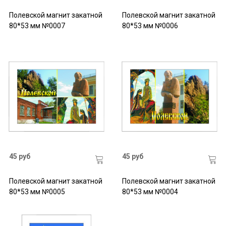
Полевской магнит закатной
Полевской магнит закатной
80*53 мм №0007
80*53 мм №0006
45 руб
45 руб
Полевской магнит закатной
Полевской магнит закатной
80*53 мм №0005
80*53 мм №0004