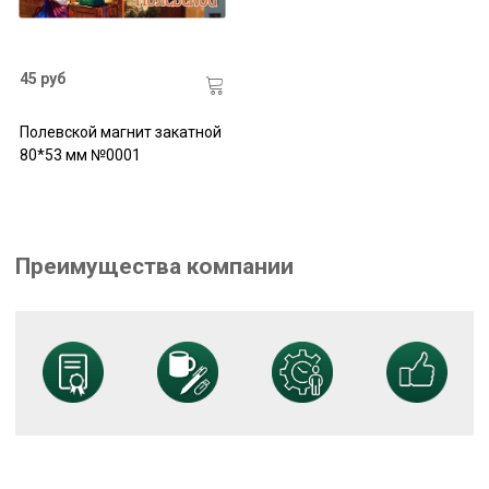
45 руб
Полевской магнит закатной
80*53 мм №0001
Преимущества компании