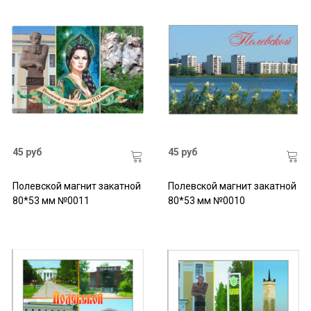
45 руб
45 руб
Полевской магнит закатной
Полевской магнит закатной
80*53 мм №0011
80*53 мм №0010