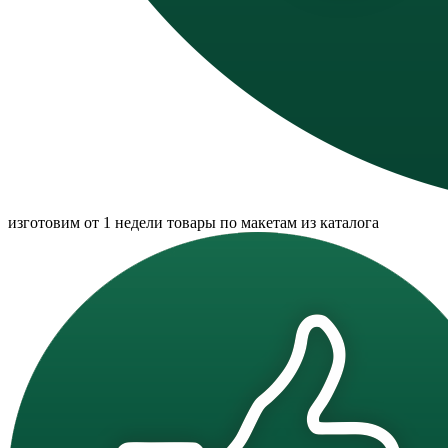
изготовим от 1 недели товары по макетам из каталога