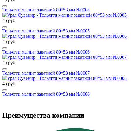
Тольятти магнит закатной 80*53 мм №0004
45 руб
Тольятти магнит закатной 80*53 мм №0005
45 руб
Тольятти магнит закатной 80*53 мм №0006
45 руб
Тольятти магнит закатной 80*53 мм №0007
45 руб
Тольятти магнит закатной 80*53 мм №0008
Преимущества компании