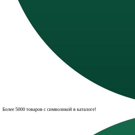
Более 5000 товаров с символикой в каталоге!