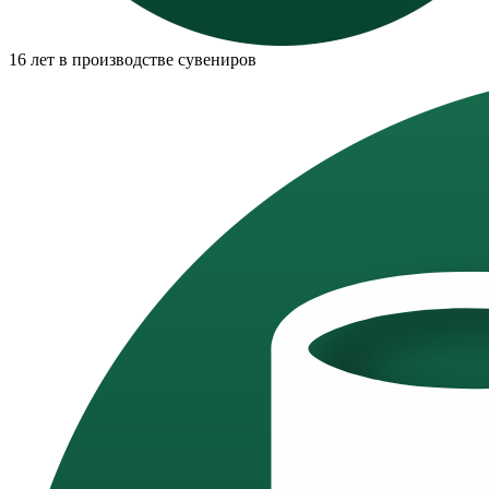
16 лет в производстве сувениров