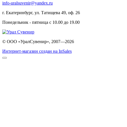
info-uralsuvenir@yandex.ru
г. Екатеринбург, ул. Татищева 49, оф. 26
Понедельник - пятница с 10.00 до 19.00
© ООО «УралСувенир», 2007—2026
Интернет-магазин создан на InSales