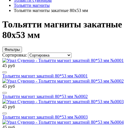
Тольятти сувениры
Тольятти магниты
Тольятти магниты закатные 80х53 мм
Тольятти магниты закатные
80х53 мм
Фильтры
Сортировка:
45 руб
Тольятти магнит закатной 80*53 мм №0001
45 руб
Тольятти магнит закатной 80*53 мм №0002
45 руб
Тольятти магнит закатной 80*53 мм №0003
45 руб