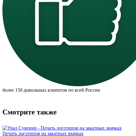
более 150 довольных клиентов по всей России
Смотрите также
Печать логотипов на закатных значках