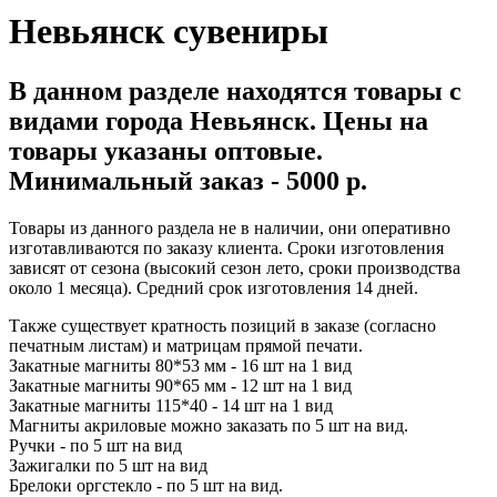
Невьянск сувениры
В данном разделе находятся товары с
видами города Невьянск. Цены на
товары указаны оптовые.
Минимальный заказ - 5000 р.
Товары из данного раздела не в наличии, они оперативно
изготавливаются по заказу клиента. Сроки изготовления
зависят от сезона (высокий сезон лето, сроки производства
около 1 месяца). Средний срок изготовления 14 дней.
Также существует кратность позиций в заказе (согласно
печатным листам) и матрицам прямой печати.
Закатные магниты 80*53 мм - 16 шт на 1 вид
Закатные магниты 90*65 мм - 12 шт на 1 вид
Закатные магниты 115*40 - 14 шт на 1 вид
Магниты акриловые можно заказать по 5 шт на вид.
Ручки - по 5 шт на вид
Зажигалки по 5 шт на вид
Брелоки оргстекло - по 5 шт на вид.