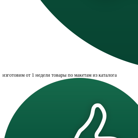
изготовим от 1 недели товары по макетам из каталога