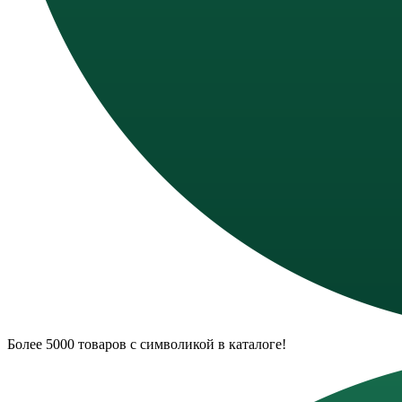
Более 5000 товаров с символикой в каталоге!