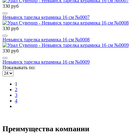
330 руб
Невьянск тарелка керамика 16 см №0007
330 руб
Невьянск тарелка керамика 16 см №0008
330 руб
Невьянск тарелка керамика 16 см №0009
Показывать по:
1
2
3
4
Преимущества компании