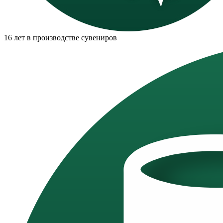
16 лет в производстве сувениров