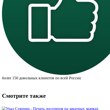
более 150 довольных клиентов по всей России
Смотрите также