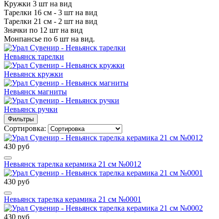
Кружки 3 шт на вид
Тарелки 16 см - 3 шт на вид
Тарелки 21 см - 2 шт на вид
Значки по 12 шт на вид
Монпансье по 6 шт на вид.
Невьянск тарелки
Невьянск кружки
Невьянск магниты
Невьянск ручки
Фильтры
Сортировка:
430 руб
Невьянск тарелка керамика 21 см №0012
430 руб
Невьянск тарелка керамика 21 см №0001
430 руб