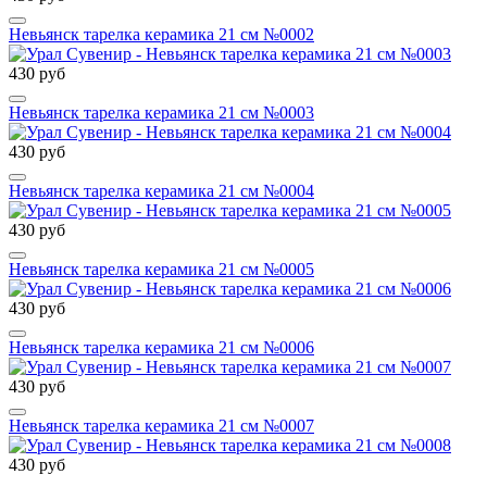
Невьянск тарелка керамика 21 см №0002
430 руб
Невьянск тарелка керамика 21 см №0003
430 руб
Невьянск тарелка керамика 21 см №0004
430 руб
Невьянск тарелка керамика 21 см №0005
430 руб
Невьянск тарелка керамика 21 см №0006
430 руб
Невьянск тарелка керамика 21 см №0007
430 руб