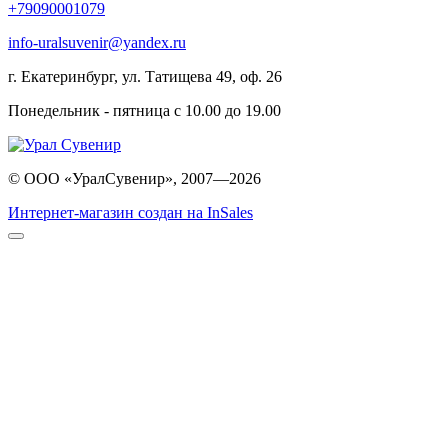
+79090001079
info-uralsuvenir@yandex.ru
г. Екатеринбург, ул. Татищева 49, оф. 26
Понедельник - пятница с 10.00 до 19.00
© ООО «УралСувенир», 2007—2026
Интернет-магазин создан на InSales