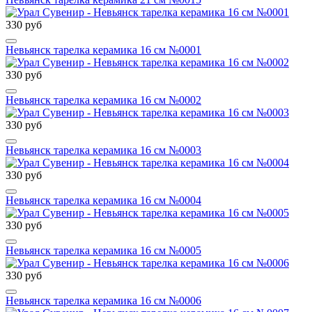
330 руб
Невьянск тарелка керамика 16 см №0001
330 руб
Невьянск тарелка керамика 16 см №0002
330 руб
Невьянск тарелка керамика 16 см №0003
330 руб
Невьянск тарелка керамика 16 см №0004
330 руб
Невьянск тарелка керамика 16 см №0005
330 руб
Невьянск тарелка керамика 16 см №0006