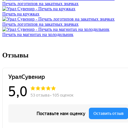
Печать логотипов на закатных значках
Печать на кружках
Печать логотипов на закатных значках
Печать на магнитах на холодильник
Отзывы