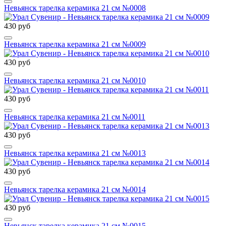
Невьянск тарелка керамика 21 см №0008
430 руб
Невьянск тарелка керамика 21 см №0009
430 руб
Невьянск тарелка керамика 21 см №0010
430 руб
Невьянск тарелка керамика 21 см №0011
430 руб
Невьянск тарелка керамика 21 см №0013
430 руб
Невьянск тарелка керамика 21 см №0014
430 руб
Невьянск тарелка керамика 21 см №0015