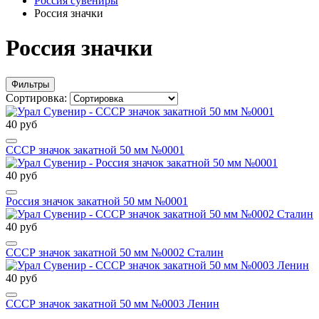
Россия сувениры
Россия значки
Россия значки
Фильтры
Сортировка:
40 руб
СССР значок закатной 50 мм №0001
40 руб
Россия значок закатной 50 мм №0001
40 руб
СССР значок закатной 50 мм №0002 Сталин
40 руб
СССР значок закатной 50 мм №0003 Ленин