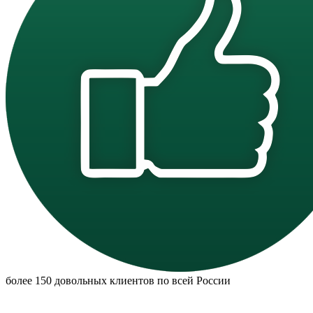
более 150 довольных клиентов по всей России