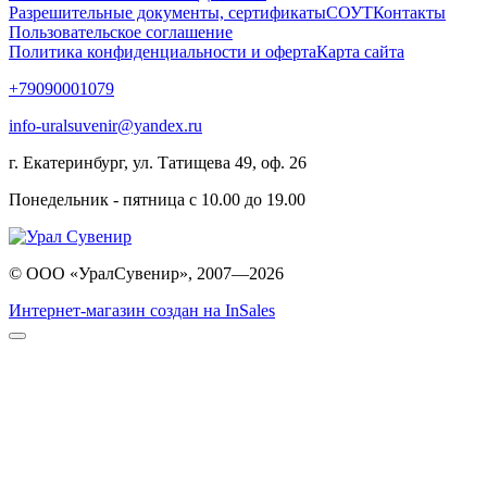
Разрешительные документы, сертификаты
СОУТ
Контакты
Пользовательское соглашение
Политика конфиденциальности и оферта
Карта сайта
+79090001079
info-uralsuvenir@yandex.ru
г. Екатеринбург, ул. Татищева 49, оф. 26
Понедельник - пятница с 10.00 до 19.00
© ООО «УралСувенир», 2007—2026
Интернет-магазин создан на InSales