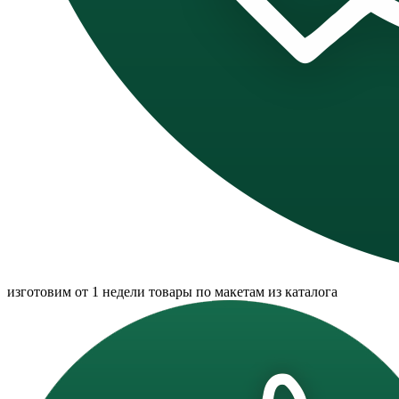
изготовим от 1 недели товары по макетам из каталога