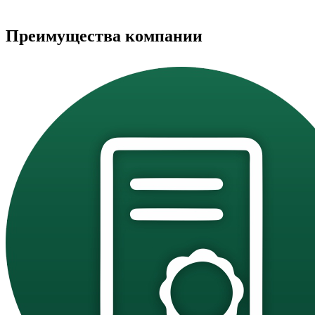
Преимущества компании