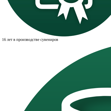
16 лет в производстве сувениров