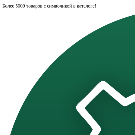
Более 5000 товаров с символикой в каталоге!