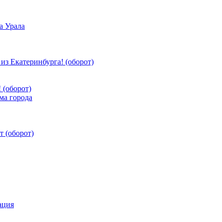
 (оборот)