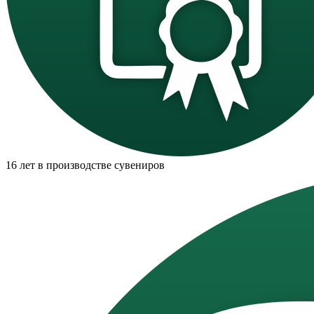
16 лет в производстве сувениров