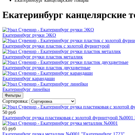
Екатеринбург канцелярские товары
Екатеринбург канцелярские 
Екатеринбург ручки ЭКО
Екатеринбург ручки пластик с золотой фурнитурой
Екатеринбург ручки пластик металлик
Екатеринбург ручки пластик двухцветные
Екатеринбург карандаши
Екатеринбург линейки
Фильтры
Сортировка:
50 руб
Екатеринбург ручка пластиковая с золотой фурнитурой №0001 
65 руб
Екатеринбург ручка металлик №0001 "Екатеринбург 1723"