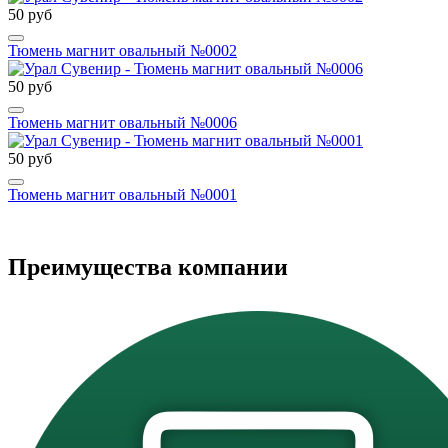
50 руб
Тюмень магнит овальный №0002
50 руб
Тюмень магнит овальный №0006
50 руб
Тюмень магнит овальный №0001
Преимущества компании