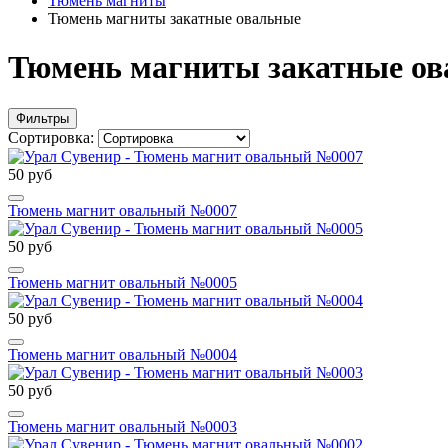
Тюмень магниты
Тюмень магниты закатные овальные
Тюмень магниты закатные о
Фильтры
Сортировка:
50 руб
Тюмень магнит овальный №0007
50 руб
Тюмень магнит овальный №0005
50 руб
Тюмень магнит овальный №0004
50 руб
Тюмень магнит овальный №0003