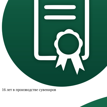
16 лет в производстве сувениров