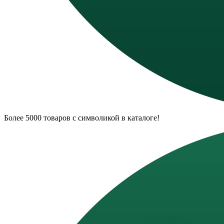
Более 5000 товаров с символикой в каталоге!