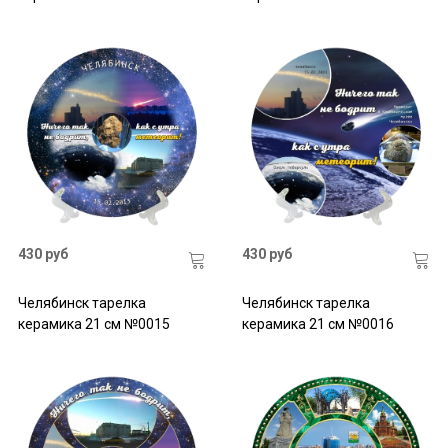
430 руб
430 руб
Челябинск тарелка
Челябинск тарелка
керамика 21 см №0015
керамика 21 см №0016