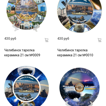
430 руб
430 руб
Челябинск тарелка
Челябинск тарелка
керамика 21 см №0009
керамика 21 см №0010