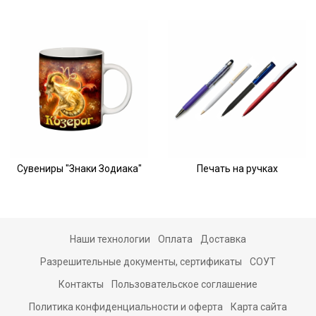
Сувениры "Знаки Зодиака"
Печать на ручках
Наши технологии
Оплата
Доставка
Разрешительные документы, сертификаты
СОУТ
Контакты
Пользовательское соглашение
Политика конфиденциальности и оферта
Карта сайта