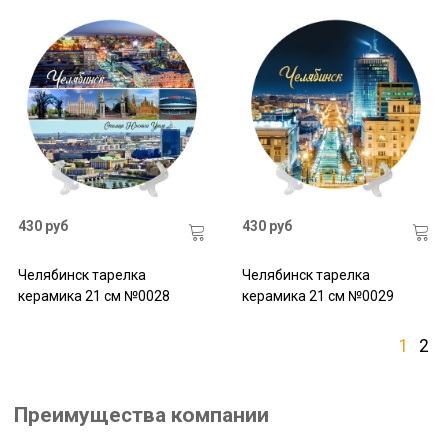
430 руб
430 руб
Челябинск тарелка
Челябинск тарелка
керамика 21 см №0028
керамика 21 см №0029
1
2
Преимущества компании