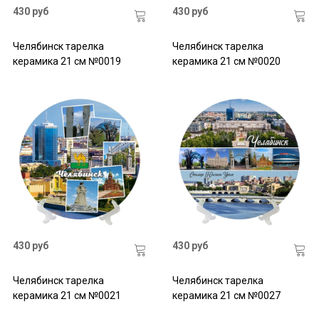
430 руб
430 руб
Челябинск тарелка
Челябинск тарелка
керамика 21 см №0019
керамика 21 см №0020
430 руб
430 руб
Челябинск тарелка
Челябинск тарелка
керамика 21 см №0021
керамика 21 см №0027