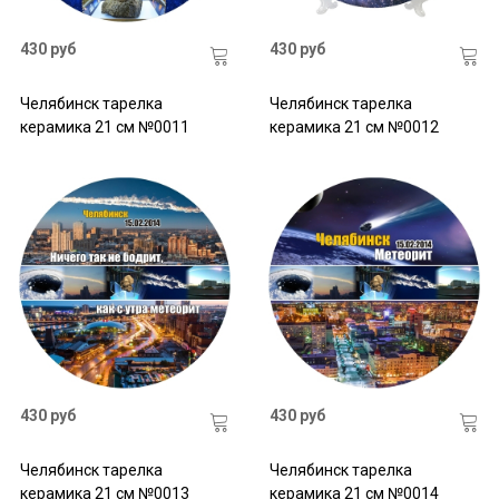
430 руб
430 руб
Челябинск тарелка
Челябинск тарелка
керамика 21 см №0011
керамика 21 см №0012
430 руб
430 руб
Челябинск тарелка
Челябинск тарелка
керамика 21 см №0013
керамика 21 см №0014