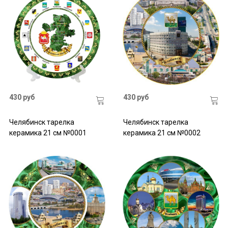
430 руб
430 руб
Челябинск тарелка
Челябинск тарелка
керамика 21 см №0001
керамика 21 см №0002