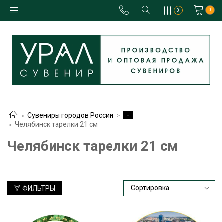
0
0
-
Сувениры городов России
Челябинск тарелки 21 см
Челябинск тарелки 21 см
ФИЛЬТРЫ