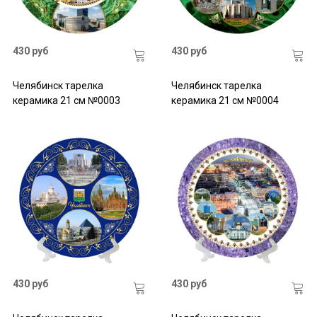
430 руб
430 руб
Челябинск тарелка
Челябинск тарелка
керамика 21 см №0003
керамика 21 см №0004
430 руб
430 руб