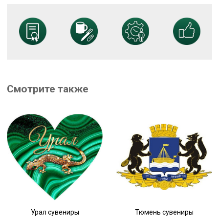
Смотрите также
Урал сувениры
Тюмень сувениры