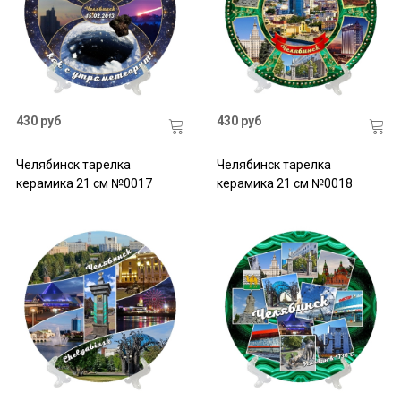
430 руб
430 руб
Челябинск тарелка
Челябинск тарелка
керамика 21 см №0017
керамика 21 см №0018