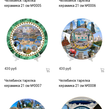
Челябинск тарелка
Челябинск тарелка
керамика 21 см №0005
керамика 21 см №0006
430 руб
430 руб
Челябинск тарелка
Челябинск тарелка
керамика 21 см №0007
керамика 21 см №0008