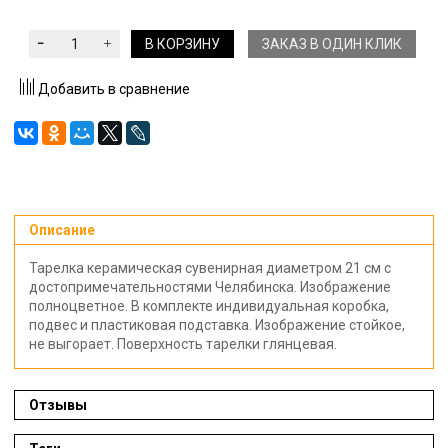
В КОРЗИНУ
ЗАКАЗ В ОДИН КЛИК
Добавить в сравнение
Описание
Тарелка керамическая сувенирная диаметром 21 см с
достопримечательностями Челябинска. Изображение
полноцветное. В комплекте индивидуальная коробка,
подвес и пластиковая подставка. Изображение стойкое,
не выгорает. Поверхность тарелки глянцевая.
Отзывы