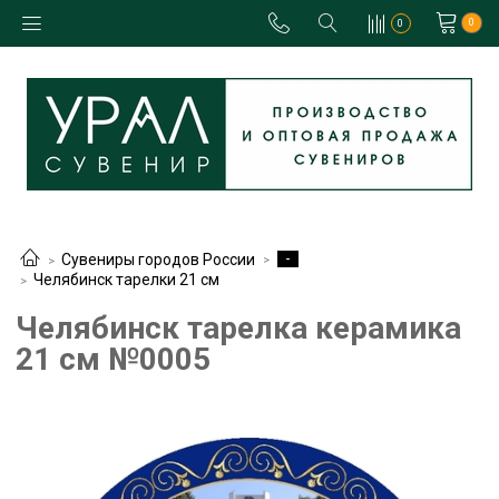
0
0
-
Сувениры городов России
Челябинск тарелки 21 см
Челябинск тарелка керамика
21 см №0005