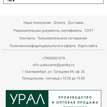
Теги
Наши технологии
Оплата
Доставка
Разрешительные документы, сертификаты
СОУТ
Контакты
Пользовательское соглашение
Политика конфиденциальности и оферта
Карта сайта
+79090001079
info-uralsuvenir@yandex.ru
г. Екатеринбург, ул. Татищева 49, оф. 26
Понедельник - пятница с 10.00 до 19.00