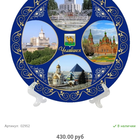
Артикул:
02952
В наличии
430.00 руб