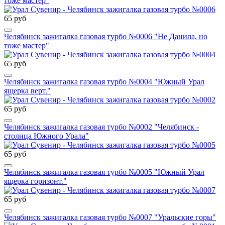
тоже мастер"
65 руб
Челябинск зажигалка газовая турбо №0006 "Не Данила, но
тоже мастер"
65 руб
Челябинск зажигалка газовая турбо №0004 "Южный Урал
ящерка верт."
65 руб
Челябинск зажигалка газовая турбо №0002 "Челябинск -
столица Южного Урала"
65 руб
Челябинск зажигалка газовая турбо №0005 "Южный Урал
ящерка горизонт."
65 руб
Челябинск зажигалка газовая турбо №0007 "Уральские горы"