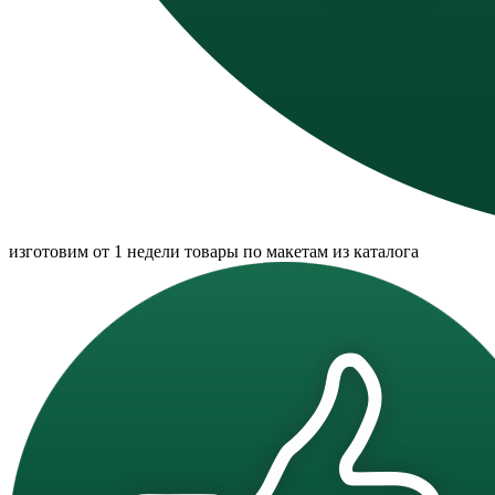
изготовим от 1 недели товары по макетам из каталога