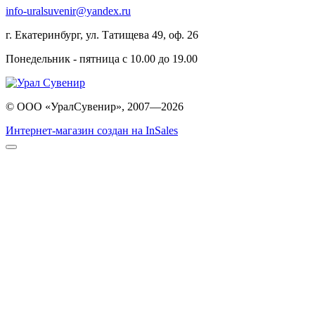
info-uralsuvenir@yandex.ru
г. Екатеринбург, ул. Татищева 49, оф. 26
Понедельник - пятница с 10.00 до 19.00
© ООО «УралСувенир», 2007—2026
Интернет-магазин создан на InSales