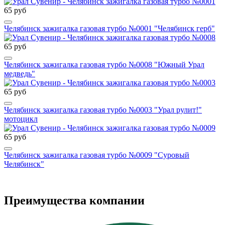
65 руб
Челябинск зажигалка газовая турбо №0001 "Челябинск герб"
65 руб
Челябинск зажигалка газовая турбо №0008 "Южный Урал
медведь"
65 руб
Челябинск зажигалка газовая турбо №0003 "Урал рулит!"
мотоцикл
65 руб
Челябинск зажигалка газовая турбо №0009 "Суровый
Челябинск"
Преимущества компании