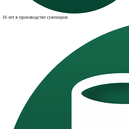
16 лет в производстве сувениров