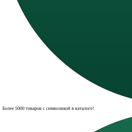
Более 5000 товаров с символикой в каталоге!