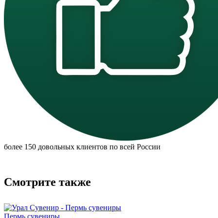
более 150 довольных клиентов по всей России
Смотрите также
Пермь сувениры