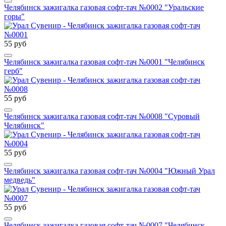
Челябинск зажигалка газовая софт-тач №0002 "Уральские
горы"
55 руб
Челябинск зажигалка газовая софт-тач №0001 "Челябинск
герб"
55 руб
Челябинск зажигалка газовая софт-тач №0008 "Суровый
Челябинск"
55 руб
Челябинск зажигалка газовая софт-тач №0004 "Южный Урал
медведь"
55 руб
Челябинск зажигалка газовая софт-тач №0007 "Челябинск -