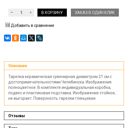
В КОРЗИНУ
ЗАКАЗ В ОДИН КЛИК
Добавить в сравнение
Описание
Тарелка керамическая сувенирная диаметром 21 см с
достопримечательностями Челябинска. Изображение
полноцветное. В комплекте индивидуальная коробка,
подвес и пластиковая подставка. Изображение стойкое,
не выгорает. Поверхность тарелки глянцевая.
Отзывы