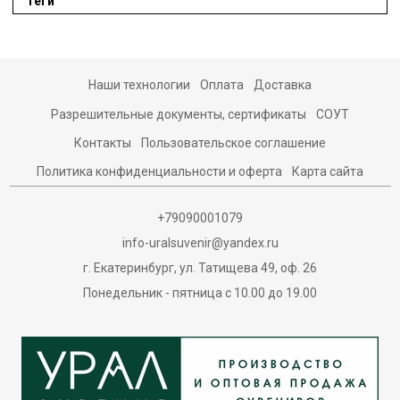
Теги
Наши технологии
Оплата
Доставка
Разрешительные документы, сертификаты
СОУТ
Контакты
Пользовательское соглашение
Политика конфиденциальности и оферта
Карта сайта
+79090001079
info-uralsuvenir@yandex.ru
г. Екатеринбург, ул. Татищева 49, оф. 26
Понедельник - пятница с 10.00 до 19.00