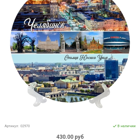
Артикул:
02970
В наличии
430.00 руб