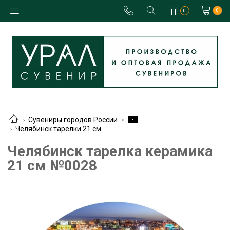
0
0
-
Сувениры городов России
Челябинск тарелки 21 см
Челябинск тарелка керамика
21 см №0028