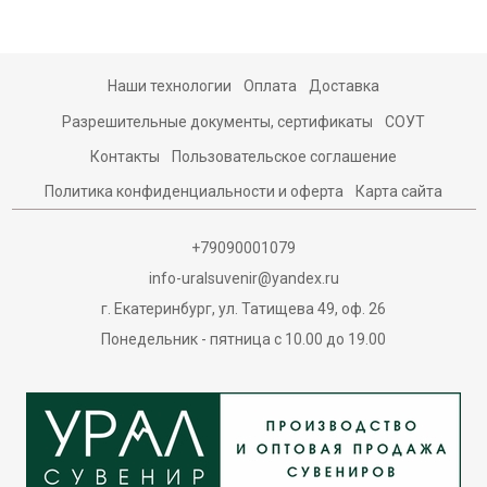
Наши технологии
Оплата
Доставка
Разрешительные документы, сертификаты
СОУТ
Контакты
Пользовательское соглашение
Политика конфиденциальности и оферта
Карта сайта
+79090001079
info-uralsuvenir@yandex.ru
г. Екатеринбург, ул. Татищева 49, оф. 26
Понедельник - пятница с 10.00 до 19.00