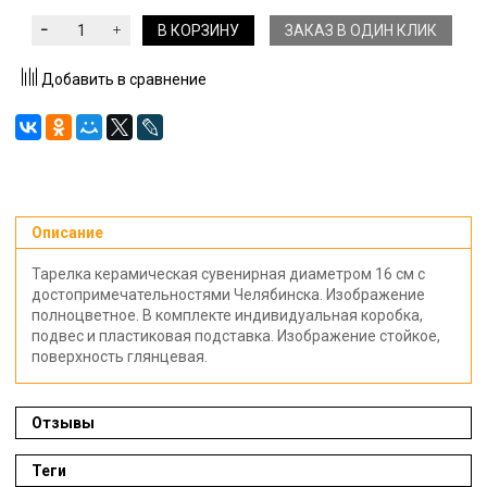
В КОРЗИНУ
ЗАКАЗ В ОДИН КЛИК
Добавить в сравнение
Описание
Тарелка керамическая сувенирная диаметром 16 см с
достопримечательностями Челябинска. Изображение
полноцветное. В комплекте индивидуальная коробка,
подвес и пластиковая подставка. Изображение стойкое,
поверхность глянцевая.
Отзывы
Теги