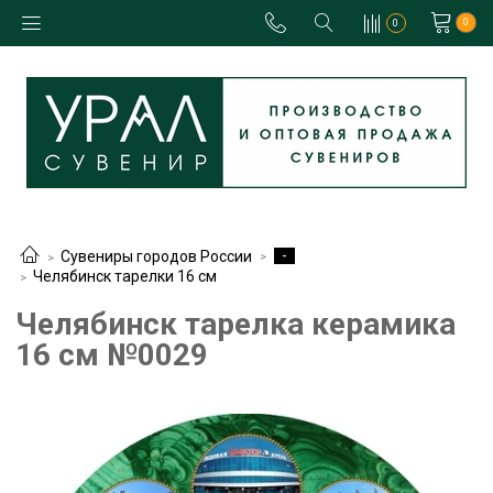
0
0
-
Сувениры городов России
Челябинск тарелки 16 см
Челябинск тарелка керамика
16 см №0029