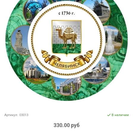
Артикул:
03013
В наличии
330.00 руб