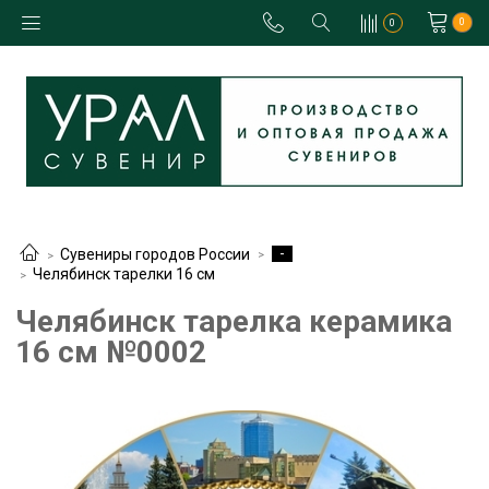
0
0
-
Сувениры городов России
Челябинск тарелки 16 см
Челябинск тарелка керамика
16 см №0002