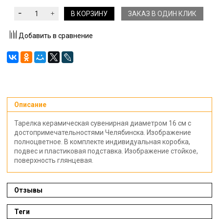
В КОРЗИНУ
ЗАКАЗ В ОДИН КЛИК
Добавить в сравнение
Описание
Тарелка керамическая сувенирная диаметром 16 см с
достопримечательностями Челябинска. Изображение
полноцветное. В комплекте индивидуальная коробка,
подвес и пластиковая подставка. Изображение стойкое,
поверхность глянцевая.
Отзывы
Теги