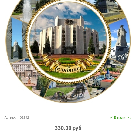
Артикул:
02992
В наличии
330.00 руб