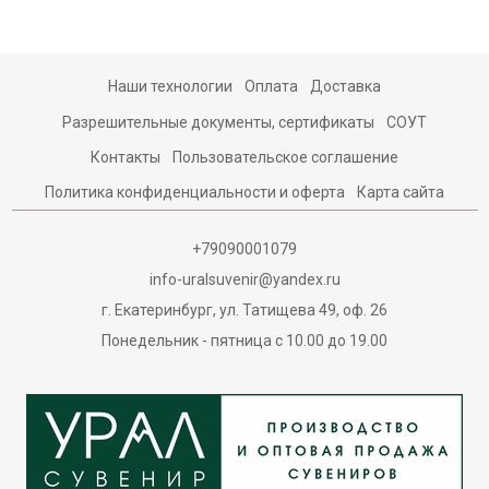
Наши технологии
Оплата
Доставка
Разрешительные документы, сертификаты
СОУТ
Контакты
Пользовательское соглашение
Политика конфиденциальности и оферта
Карта сайта
+79090001079
info-uralsuvenir@yandex.ru
г. Екатеринбург, ул. Татищева 49, оф. 26
Понедельник - пятница с 10.00 до 19.00