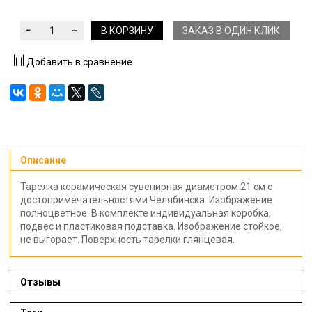
В КОРЗИНУ
ЗАКАЗ В ОДИН КЛИК
Добавить в сравнение
Описание
Тарелка керамическая сувенирная диаметром 21 см с
достопримечательностями Челябинска. Изображение
полноцветное. В комплекте индивидуальная коробка,
подвес и пластиковая подставка. Изображение стойкое,
не выгорает. Поверхность тарелки глянцевая.
Отзывы