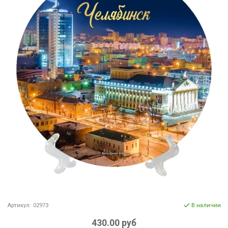
Артикул:
02973
В наличии
430.00 руб