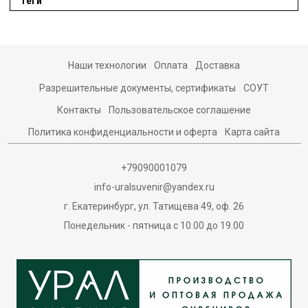
Теги
Наши технологии
Оплата
Доставка
Разрешительные документы, сертификаты
СОУТ
Контакты
Пользовательское соглашение
Политика конфиденциальности и оферта
Карта сайта
+79090001079
info-uralsuvenir@yandex.ru
г. Екатеринбург, ул. Татищева 49, оф. 26
Понедельник - пятница с 10.00 до 19.00