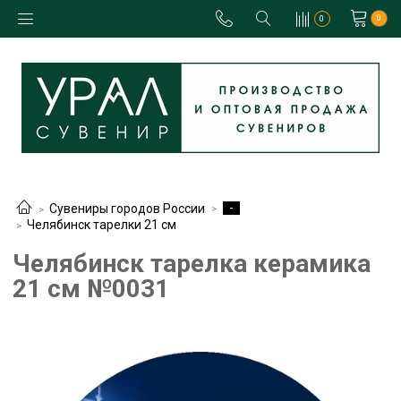
0
0
-
Сувениры городов России
Челябинск тарелки 21 см
Челябинск тарелка керамика
21 см №0031