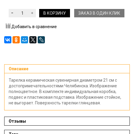
В КОРЗИНУ
ЗАКАЗ В ОДИН КЛИК
Добавить в сравнение
Описание
Тарелка керамическая сувенирная диаметром 21 см с
достопримечательностями Челябинска. Изображение
полноцветное. В комплекте индивидуальная коробка,
подвес и пластиковая подставка. Изображение стойкое,
не выгорает. Поверхность тарелки глянцевая.
Отзывы