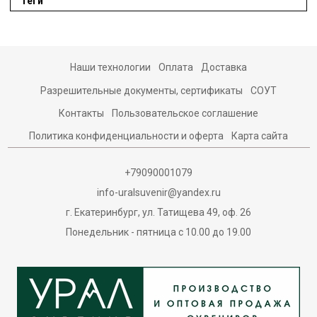
Теги
Наши технологии
Оплата
Доставка
Разрешительные документы, сертификаты
СОУТ
Контакты
Пользовательское соглашение
Политика конфиденциальности и оферта
Карта сайта
+79090001079
info-uralsuvenir@yandex.ru
г. Екатеринбург, ул. Татищева 49, оф. 26
Понедельник - пятница с 10.00 до 19.00