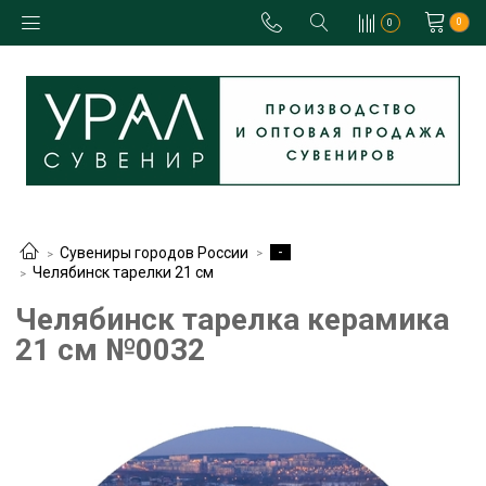
0
0
-
Сувениры городов России
Челябинск тарелки 21 см
Челябинск тарелка керамика
21 см №0032