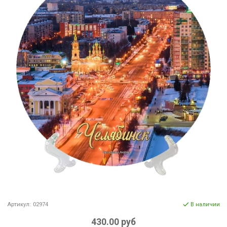
Артикул:
02974
В наличии
430.00 руб