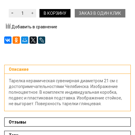
В КОРЗИНУ
ЗАКАЗ В ОДИН КЛИК
Добавить в сравнение
Описание
Тарелка керамическая сувенирная диаметром 21 см с
достопримечательностями Челябинска. Изображение
полноцветное. В комплекте индивидуальная коробка,
подвес и пластиковая подставка. Изображение стойкое,
не выгорает. Поверхность тарелки глянцевая.
Отзывы