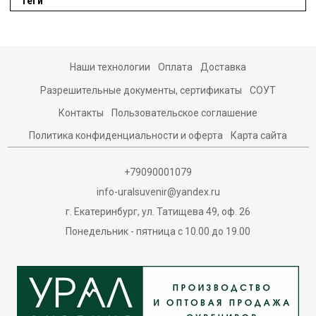
Теги
Наши технологии
Оплата
Доставка
Разрешительные документы, сертификаты
СОУТ
Контакты
Пользовательское соглашение
Политика конфиденциальности и оферта
Карта сайта
+79090001079
info-uralsuvenir@yandex.ru
г. Екатеринбург, ул. Татищева 49, оф. 26
Понедельник - пятница с 10.00 до 19.00