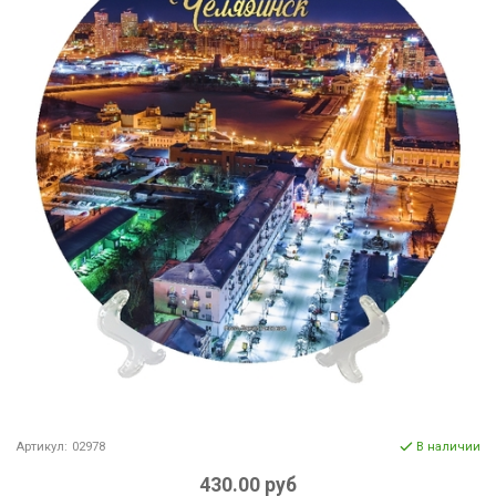
Артикул:
02978
В наличии
430.00 руб