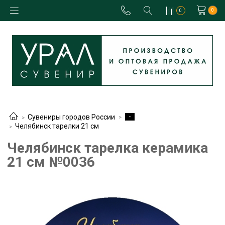
0
0
-
Сувениры городов России
Челябинск тарелки 21 см
Челябинск тарелка керамика
21 см №0036