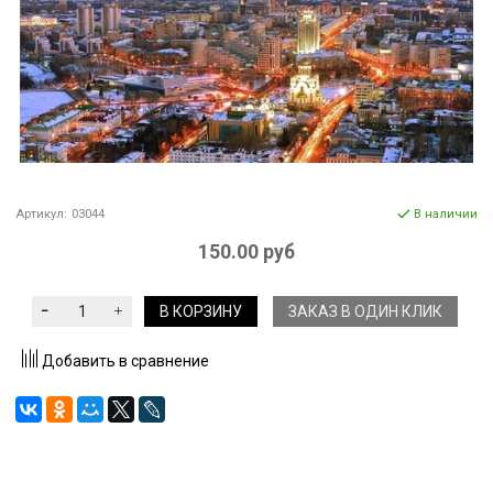
Артикул:
03044
В наличии
150.00 руб
В КОРЗИНУ
ЗАКАЗ В ОДИН КЛИК
Добавить в сравнение