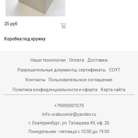
25 руб
Коробка под кружку
Наши технологии
Оплата
Доставка
Разрешительные документы, сертификаты
СОУТ
Контакты
Пользовательское соглашение
Политика конфиденциальности и оферта
Карта сайта
+79090001079
info-uralsuvenir@yandex.ru
г. Екатеринбург, ул. Татищева 49, оф. 26
Понедельник - пятница с 10.00 до 19.00