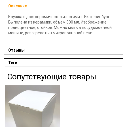
Описание
Кружка с достопромичестельностями г. Екатеринбург.
Выполена из керамики, объем 300 мл. Изображение
полноцветное, стойкое. Можно мыть в посудомоечной
машине, разогревать в микроволновой печи.
Отзывы
Теги
Сопутствующие товары