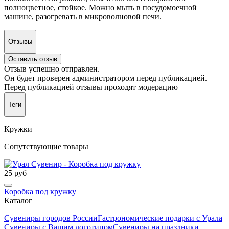
полноцветное, стойкое. Можно мыть в посудомоечной
машине, разогревать в микроволновой печи.
Отзывы
Оставить отзыв
Отзыв успешно отправлен.
Он будет проверен администратором перед публикацией.
Перед публикацией отзывы проходят модерацию
Теги
Кружки
Сопутствующие товары
25 руб
Коробка под кружку
Каталог
Сувениры городов России
Гастрономические подарки с Урала
Сувениры с Вашим логотипом
Сувениры на праздники