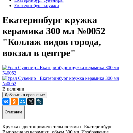
Екатеринбург сувениры
Екатеринбург кружки
Екатеринбург кружка
керамика 300 мл №0052
"Коллаж видов города,
вокзал в центре"
В наличии
Добавить в сравнение
Описание
Кружка с достопромичестельностями г. Екатеринбург.
Выполена из керамики, объем 300 мл. Изображение