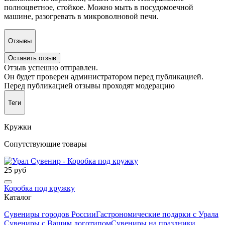
полноцветное, стойкое. Можно мыть в посудомоечной
машине, разогревать в микроволновой печи.
Отзывы
Оставить отзыв
Отзыв успешно отправлен.
Он будет проверен администратором перед публикацией.
Перед публикацией отзывы проходят модерацию
Теги
Кружки
Сопутствующие товары
25 руб
Коробка под кружку
Каталог
Сувениры городов России
Гастрономические подарки с Урала
Сувениры с Вашим логотипом
Сувениры на праздники