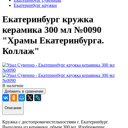
Екатеринбург сувениры
Екатеринбург кружки
Екатеринбург кружка
керамика 300 мл №0090
"Храмы Екатеринбурга.
Коллаж"
В наличии
Добавить в сравнение
Описание
Кружка с достопромичестельностями г. Екатеринбург.
Выполена из керамики, объем 300 мл. Изображение