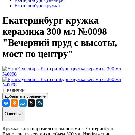
Екатеринбург сувениры
Екатеринбург кружки
Екатеринбург кружка
керамика 300 мл №0098
"Вечерний пруд с высоты,
мост по центру"
В наличии
Добавить в сравнение
Описание
Кружка с достопромичестельностями г. Екатеринбург.
Выполена из керамики, объем 300 мл. Изображение