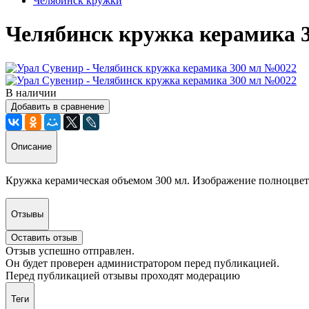
Челябинск кружки
Челябинск кружка керамика 
В наличии
Добавить в сравнение
Описание
Кружка керамическая объемом 300 мл. Изображение полноцвет
Отзывы
Оставить отзыв
Отзыв успешно отправлен.
Он будет проверен администратором перед публикацией.
Перед публикацией отзывы проходят модерацию
Теги