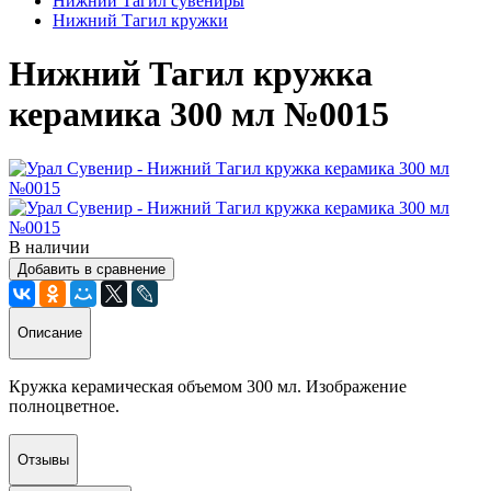
Нижний Тагил сувениры
Нижний Тагил кружки
Нижний Тагил кружка
керамика 300 мл №0015
В наличии
Добавить в сравнение
Описание
Кружка керамическая объемом 300 мл. Изображение
полноцветное.
Отзывы