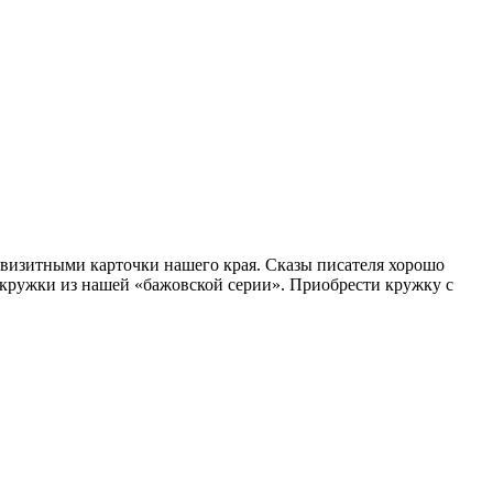
я визитными карточки нашего края. Сказы писателя хорошо
т кружки из нашей «бажовской серии». Приобрести кружку с