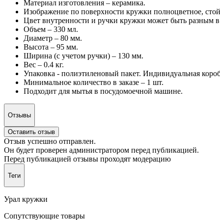
Материал изготовления – керамика.
Изображение по поверхности кружки полноцветное, стой
Цвет внутренности и ручки кружки может быть разным в
Объем – 330 мл.
Диаметр – 80 мм.
Высота – 95 мм.
Ширина (с учетом ручки) – 130 мм.
Вес – 0.4 кг.
Упаковка - полиэтиленовый пакет. Индивидуальная короб
Минимальное количество в заказе – 1 шт.
Подходит для мытья в посудомоечной машине.
Отзывы
Оставить отзыв
Отзыв успешно отправлен.
Он будет проверен администратором перед публикацией.
Перед публикацией отзывы проходят модерацию
Теги
Урал кружки
Сопутствующие товары