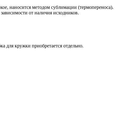
кое, наносится методом сублимации (термопереноса).
 зависимости от наличия исходников.
ка для кружки приобретается отдельно.