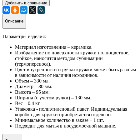
Добавить в сравнение
Описание
Параметры изделия:
Материал изготовления – керамика.
Изображение по поверхности кружки полноцветное,
стойкое, наносится методом сублимации
(термопереноса).
Цвет внутренности и ручки кружки может быть разным
в зависимости от наличия исходников.
Объем – 330 мл.
Диаметр – 80 мм.
Высота – 95 мм.
Ширина (с учетом ручки) – 130 мм.
Вес – 0.4 кг.
Упаковка - полиэтиленовый пакет. Индивидуальная
коробка для кружки приобретается отдельно.
Минимальное количество в заказе – 1 шт.
Подходит для мытья в посудомоечной машине.