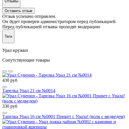
Отзывы
Оставить отзыв
Отзыв успешно отправлен.
Он будет проверен администратором перед публикацией.
Перед публикацией отзывы проходят модерацию
Теги
Урал кружки
Сопутствующие товары
430 руб
Тарелка Урал 21 см №0014
330 руб
Тарелка Урал 16 см №0001 Привет с Урала! (волк с медведем)