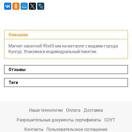
Описание
Магнит закатной 90х65 мм на металле с видами города
Кунгур. Упаковка в индивидуальный пакетик.
Отзывы
Теги
Наши технологии
Оплата
Доставка
Разрешительные документы, сертификаты
СОУТ
Контакты
Пользовательское соглашение