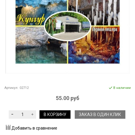
Артикул:
02712
В наличии
55.00 руб
В КОРЗИНУ
ЗАКАЗ В ОДИН КЛИК
Добавить в сравнение