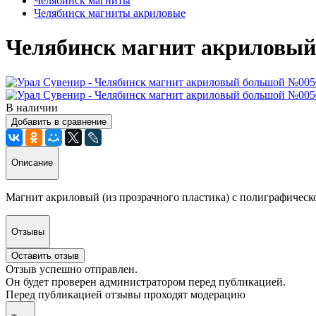
Челябинск магниты
Челябинск магниты акриловые
Челябинск магнит акриловы
В наличии
Добавить в сравнение
Описание
Магнит акриловый (из прозрачного пластика) с полиграфическ
Отзывы
Оставить отзыв
Отзыв успешно отправлен.
Он будет проверен администратором перед публикацией.
Перед публикацией отзывы проходят модерацию