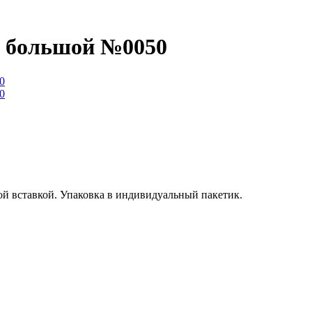
й большой №0050
ой вставкой. Упаковка в индивидуальный пакетик.