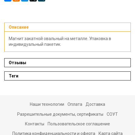
Описание
Магнит закатной овальный на металле. Упаковка в
индивидуальный пакетик.
Отзывы
Теги
Наши технологии
Оплата
Доставка
Разрешительные документы, сертификаты
СОУТ
Контакты
Пользовательское соглашение
Политика конфиденциальности и оферта
Карта сайта