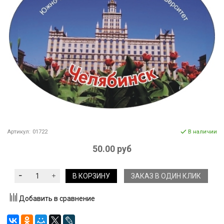
Артикул:
01722
В наличии
50.00 руб
В КОРЗИНУ
ЗАКАЗ В ОДИН КЛИК
Добавить в сравнение