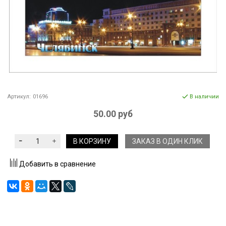
Артикул:
01696
В наличии
50.00 руб
В КОРЗИНУ
ЗАКАЗ В ОДИН КЛИК
Добавить в сравнение