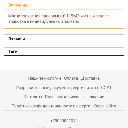
Описание
Магнит закатной панорамный 115х40 мм на металле.
Упаковка в индивидуальный пакетик.
Отзывы
Теги
Наши технологии
Оплата
Доставка
Разрешительные документы, сертификаты
СОУТ
Контакты
Пользовательское соглашение
Политика конфиденциальности и оферта
Карта сайта
+79090001079