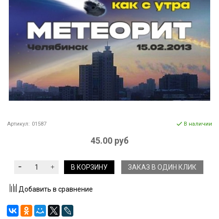
Артикул:
01587
В наличии
45.00 руб
В КОРЗИНУ
ЗАКАЗ В ОДИН КЛИК
Добавить в сравнение