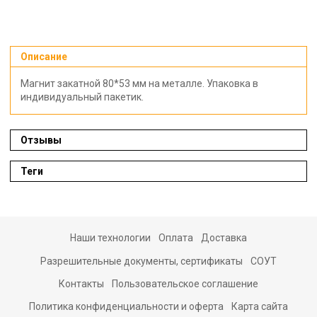
Описание
Магнит закатной 80*53 мм на металле. Упаковка в
индивидуальный пакетик.
Отзывы
Теги
Наши технологии
Оплата
Доставка
Разрешительные документы, сертификаты
СОУТ
Контакты
Пользовательское соглашение
Политика конфиденциальности и оферта
Карта сайта